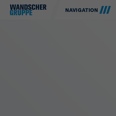
NAVIGATION