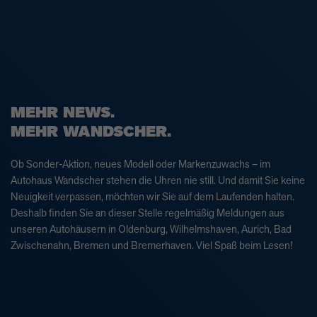
MEHR NEWS.
MEHR WANDSCHER.
Ob Sonder-Aktion, neues Modell oder Markenzuwachs – im
Autohaus Wandscher stehen die Uhren nie still. Und damit Sie keine
Neuigkeit verpassen, möchten wir Sie auf dem Laufenden halten.
Deshalb finden Sie an dieser Stelle regelmäßig Meldungen aus
unseren Autohäusern in Oldenburg, Wilhelmshaven, Aurich, Bad
Zwischenahn, Bremen und Bremerhaven. Viel Spaß beim Lesen!