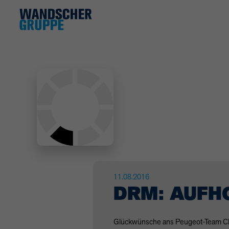
11.08.2016
DRM: AUFH
Glückwünsche ans Peugeot-Team Chri