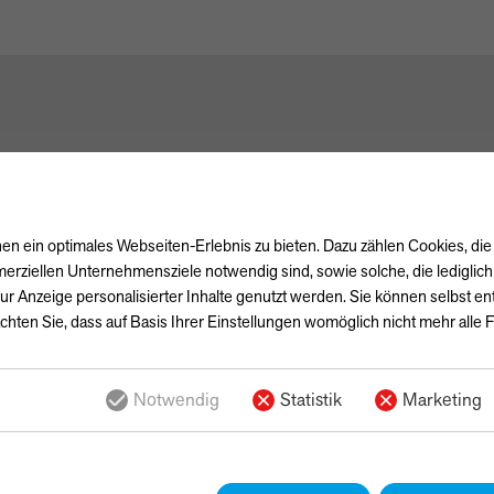
n ein optimales Webseiten-Erlebnis zu bieten. Dazu zählen Cookies, die 
erziellen Unternehmensziele notwendig sind, sowie solche, die lediglic
ur Anzeige personalisierter Inhalte genutzt werden. Sie können selbst e
chten Sie, dass auf Basis Ihrer Einstellungen womöglich nicht mehr alle F
Notwendig
Statistik
Marketing