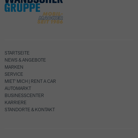
STARTSEITE
NEWS & ANGEBOTE
MARKEN
SERVICE
MIET' MICH | RENT A CAR
AUTOMARKT
BUSINESSCENTER
KARRIERE
STANDORTE & KONTAKT