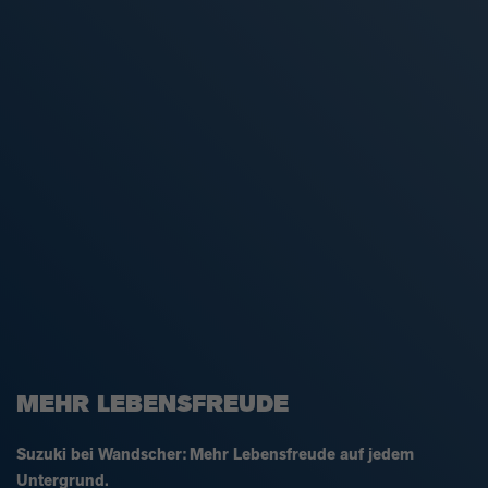
MEHR LEBENSFREUDE
Suzuki bei Wandscher:
Mehr Lebensfreude auf jedem
Untergrund.