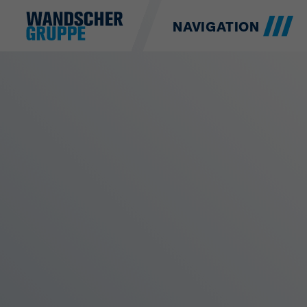
NAVIGATION