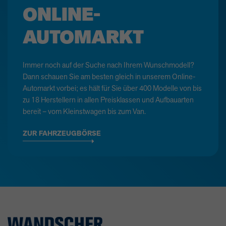
ONLINE-
AUTOMARKT
Immer noch auf der Suche nach Ihrem Wunschmodell?
Dann schauen Sie am besten gleich in unserem Online-
Automarkt vorbei; es hält für Sie über 400 Modelle von bis
zu 18 Herstellern in allen Preisklassen und Aufbauarten
bereit – vom Kleinstwagen bis zum Van.
ZUR FAHRZEUGBÖRSE