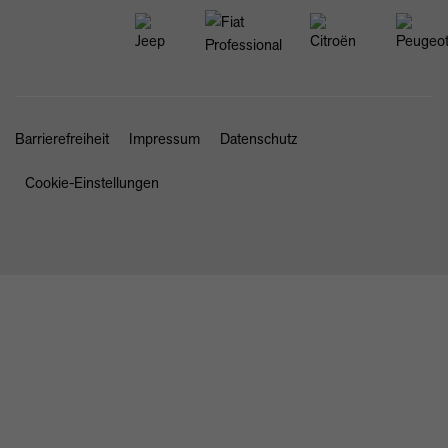
Barrierefreiheit
Impressum
Datenschutz
Cookie-Einstellungen
SCHLIESSEN
STARTSEITE
NEWS & ANGEBOTE