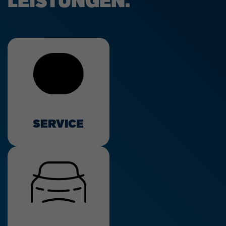
LEISTUNGEN.
SERVICE