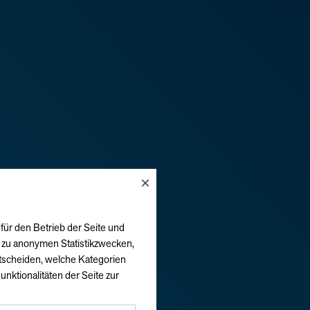
×
für den Betrieb der Seite und
h zu anonymen Statistikzwecken,
ntscheiden, welche Kategorien
unktionalitäten der Seite zur