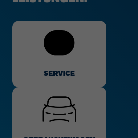
SERVICE