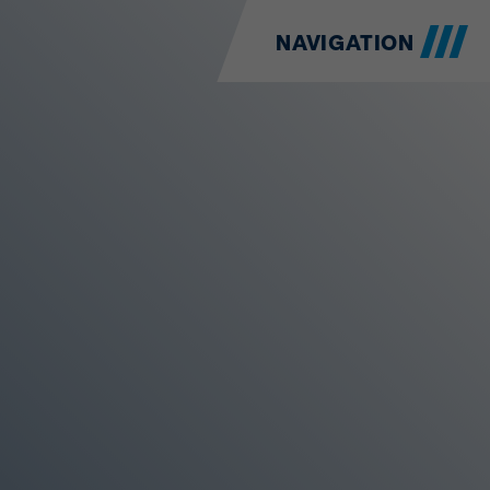
NAVIGATION