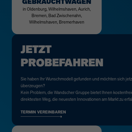
GEBRAUCHTWAGEN
in Oldenburg, Wilhelmshaven, Aurich,
Bremen, Bad Zwischenahn,
Wilhelmshaven, Bremerhaven
JETZT
PROBEFAHREN
Sie haben Ihr Wunschmodell gefunden und möchten sich jetz
überzeugen?
Kein Problem, die Wandscher Gruppe bietet Ihnen kostenfrei
direktesten Weg, die neuesten Innovationen am Markt zu erfa
TERMIN VEREINBAREN