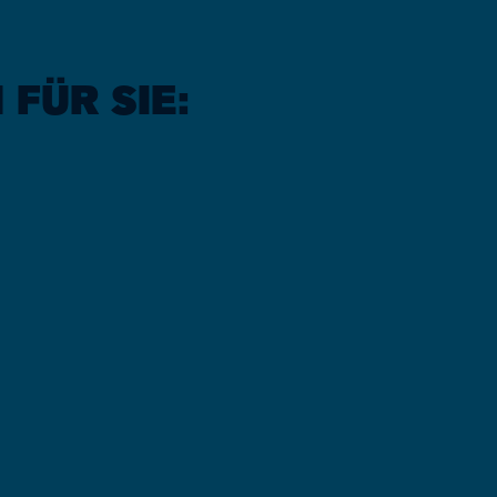
FÜR SIE: