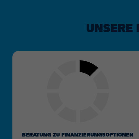
UNSERE 
BERATUNG ZU FINANZIERUNGSOPTIONEN