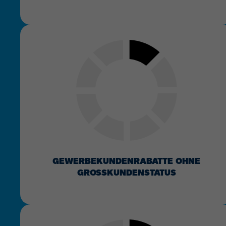
GEWERBEKUNDENRABATTE OHNE
GROSSKUNDENSTATUS