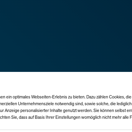
n ein optimales Webseiten-Erlebnis zu bieten. Dazu zählen Cookies, die 
erziellen Unternehmensziele notwendig sind, sowie solche, die lediglic
ur Anzeige personalisierter Inhalte genutzt werden. Sie können selbst e
chten Sie, dass auf Basis Ihrer Einstellungen womöglich nicht mehr alle F