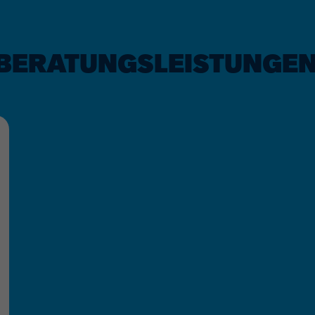
BERATUNGSLEISTUNGEN 