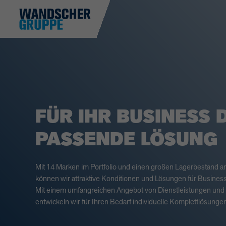
FÜR IHR BUSINESS D
PASSENDE LÖSUNG
Mit 14 Marken im Portfolio und einen großen Lagerbestand 
können wir attraktive Konditionen und Lösungen für Busines
Mit einem umfangreichen Angebot von Dienstleistungen und
entwickeln wir für Ihren Bedarf individuelle Komplettlösungen