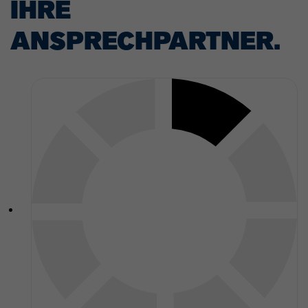
IHRE
ANSPRECHPARTNER.