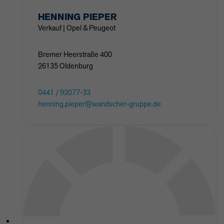
HENNING
PIEPER
Verkauf | Opel & Peugeot
Bremer Heerstraße
400
26135
Oldenburg
0441 / 92077-33
henning.pieper@wandscher-gruppe.de