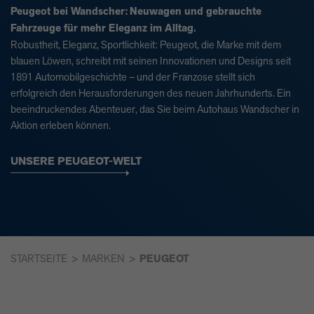
Peugeot bei Wandscher:
Neuwagen und gebrauchte
Fahrzeuge für mehr Eleganz im Alltag.
Robustheit, Eleganz, Sportlichkeit: Peugeot, die Marke mit dem
blauen Löwen, schreibt mit seinen Innovationen und Designs seit
1891 Automobilgeschichte – und der Franzose stellt sich
erfolgreich den Herausforderungen des neuen Jahrhunderts. Ein
beeindruckendes Abenteuer, das Sie beim Autohaus Wandscher in
Aktion erleben können.
UNSERE PEUGEOT-WELT
STARTSEITE
MARKEN
PEUGEOT