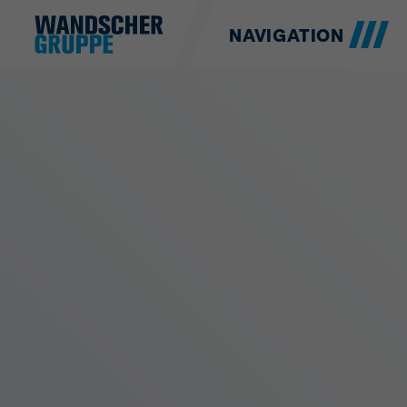
NAVIGATION