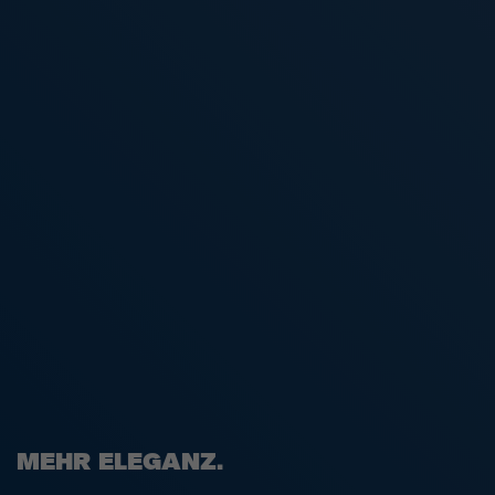
MEHR ELEGANZ.