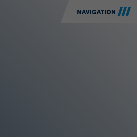
NAVIGATION