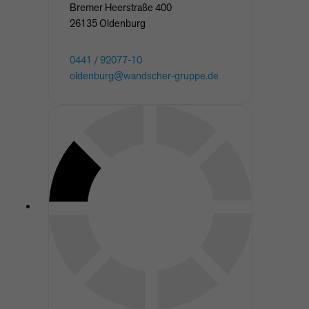
Bremer Heerstraße
400
26135
Oldenburg
0441 / 92077-10
oldenburg@wandscher-gruppe.de