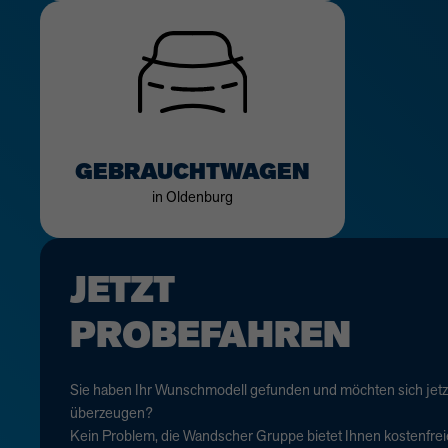
GEBRAUCHTWAGEN
in Oldenburg
JETZT
PROBEFAHREN
Sie haben Ihr Wunschmodell gefunden und möchten sich jetz
überzeugen?
Kein Problem, die Wandscher Gruppe bietet Ihnen kostenfrei