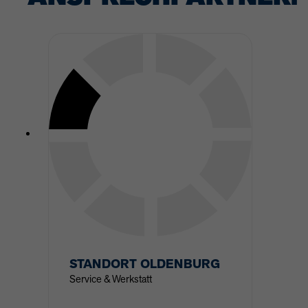
STANDORT
OLDENBURG
Service & Werkstatt