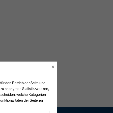
×
für den Betrieb der Seite und
h zu anonymen Statistikzwecken,
ntscheiden, welche Kategorien
unktionalitäten der Seite zur