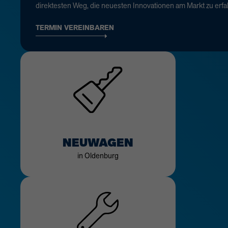
direktesten Weg, die neuesten Innovationen am Markt zu erfa
TERMIN VEREINBAREN
NEUWAGEN
in Oldenburg