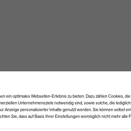
n ein optimales Webseiten-Erlebnis zu bieten. Dazu zählen Cookies, die 
erziellen Unternehmensziele notwendig sind, sowie solche, die lediglic
ur Anzeige personalisierter Inhalte genutzt werden. Sie können selbst e
chten Sie, dass auf Basis Ihrer Einstellungen womöglich nicht mehr alle F