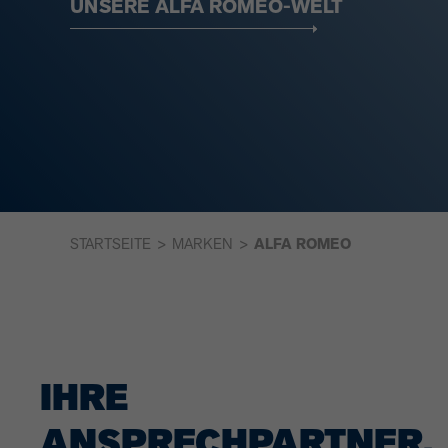
UNSERE ALFA ROMEO-WELT
STARTSEITE
MARKEN
ALFA ROMEO
IHRE
ANSPRECHPARTNER.