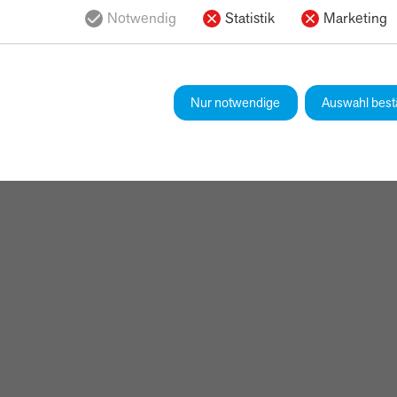
Notwendig
Statistik
Marketing
Nur notwendige
Auswahl best