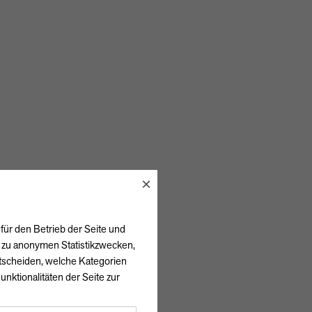
×
für den Betrieb der Seite und
h zu anonymen Statistikzwecken,
ntscheiden, welche Kategorien
unktionalitäten der Seite zur