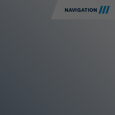
NAVIGATION