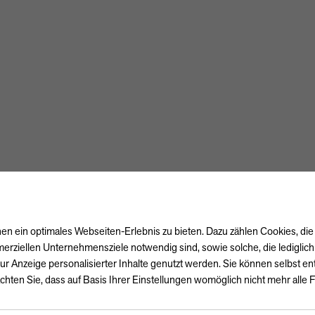
n ein optimales Webseiten-Erlebnis zu bieten. Dazu zählen Cookies, die 
erziellen Unternehmensziele notwendig sind, sowie solche, die lediglic
ur Anzeige personalisierter Inhalte genutzt werden. Sie können selbst e
chten Sie, dass auf Basis Ihrer Einstellungen womöglich nicht mehr alle F