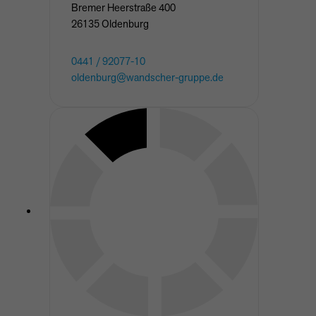
Bremer Heerstraße
400
26135
Oldenburg
0441 / 92077-10
oldenburg@wandscher-gruppe.de