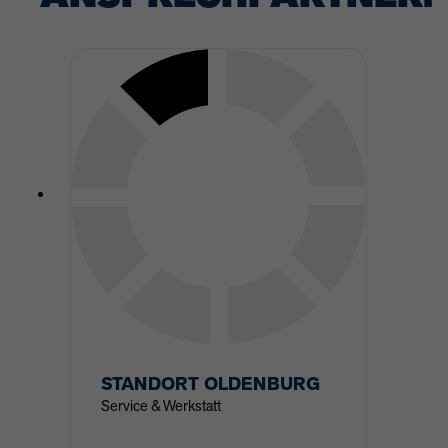
STANDORT
OLDENBURG
Service & Werkstatt