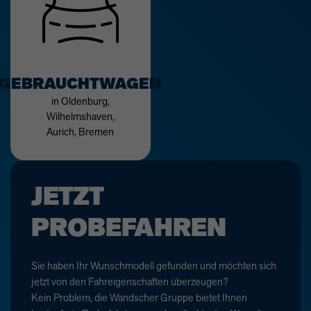
GEBRAUCHTWAGEN
in Oldenburg,
Wilhelmshaven,
Aurich, Bremen
JETZT
PROBEFAHREN
Sie haben Ihr Wunschmodell gefunden und möchten sich
jetzt von den Fahreigenschaften überzeugen?
Kein Problem, die Wandscher Gruppe bietet Ihnen