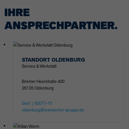
IHRE
ANSPRECHPARTNER.
STANDORT
OLDENBURG
Service & Werkstatt
Bremer Heerstraße
400
26135
Oldenburg
0441 / 92077-10
oldenburg@wandscher-gruppe.de