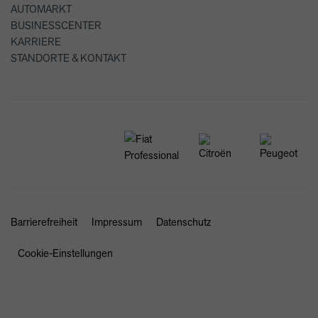
AUTOMARKT
BUSINESSCENTER
KARRIERE
STANDORTE & KONTAKT
Barrierefreiheit
Impressum
Datenschutz
Cookie-Einstellungen