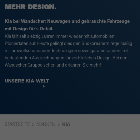
MEHR DESIGN.
Kia bei Wandscher:
Neuwagen und gebrauchte Fahrzeuge
mit Design für’s Detail.
Kia fällt seit siebzig Jahren immer wieder mit automobilen
Pioniertaten auf. Heute gelingt dies den Südkoreanern regelmäßig
mit umweltschonenden Technologien sowie ganz besonders mit
bedeutenden Auszeichnungen für vorbildliches Design. Bei der
Wandscher Gruppe sehen und erfahren Sie mehr!
UNSERE KIA-WELT
STARTSEITE
MARKEN
KIA