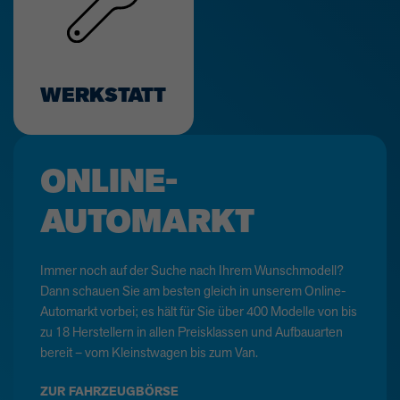
WERKSTATT
ONLINE-
AUTOMARKT
Immer noch auf der Suche nach Ihrem Wunschmodell?
Dann schauen Sie am besten gleich in unserem Online-
Automarkt vorbei; es hält für Sie über 400 Modelle von bis
zu 18 Herstellern in allen Preisklassen und Aufbauarten
bereit – vom Kleinstwagen bis zum Van.
ZUR FAHRZEUGBÖRSE