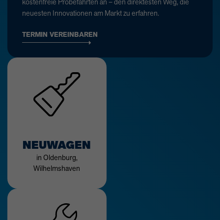
kostenfreie Probefahrten an – den direktesten Weg, die
neuesten Innovationen am Markt zu erfahren.
TERMIN VEREINBAREN
NEUWAGEN
in Oldenburg,
Wilhelmshaven