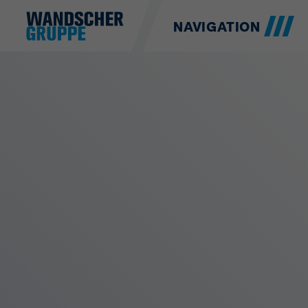
NAVIGATION