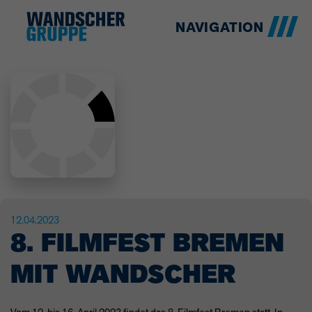
NAVIGATION
12.04.2023
8. FILMFEST BREMEN
MIT WANDSCHER