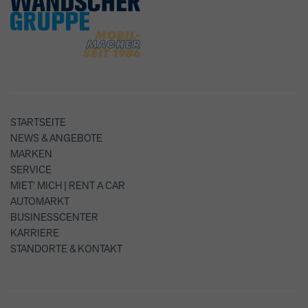
STARTSEITE
NEWS & ANGEBOTE
MARKEN
SERVICE
MIET' MICH | RENT A CAR
AUTOMARKT
BUSINESSCENTER
KARRIERE
STANDORTE & KONTAKT