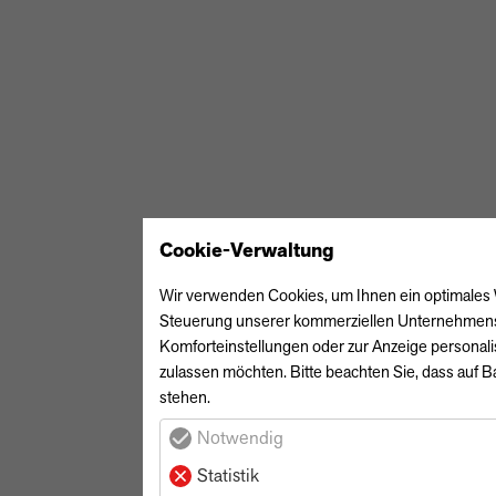
Cookie-Verwaltung
Wir verwenden Cookies, um Ihnen ein optimales We
Steuerung unserer kommerziellen Unternehmenszie
Komforteinstellungen oder zur Anzeige personalis
zulassen möchten. Bitte beachten Sie, dass auf Ba
stehen.
Notwendig
Statistik