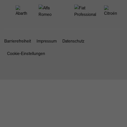
Barrierefreiheit
Impressum
Datenschutz
Cookie-Einstellungen
SCHLIESSEN
STARTSEITE
NEWS & ANGEBOTE