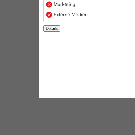
Marketing
Externe Medien
Details