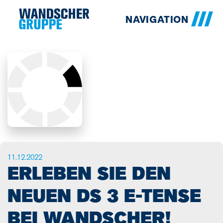
NAVIGATION
11.12.2022
ERLEBEN SIE DEN
NEUEN DS 3 E-TENSE
BEI WANDSCHER!