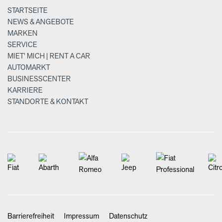
STARTSEITE
NEWS & ANGEBOTE
MARKEN
SERVICE
MIET' MICH | RENT A CAR
AUTOMARKT
BUSINESSCENTER
KARRIERE
STANDORTE & KONTAKT
Barrierefreiheit
Impressum
Datenschutz