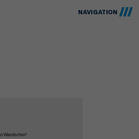
NAVIGATION
bei Wandscher!