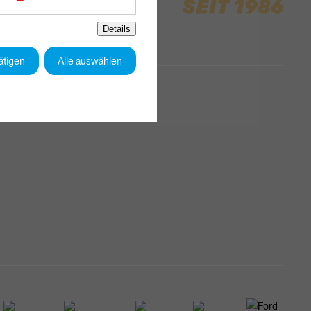
Details
ätigen
Alle auswählen