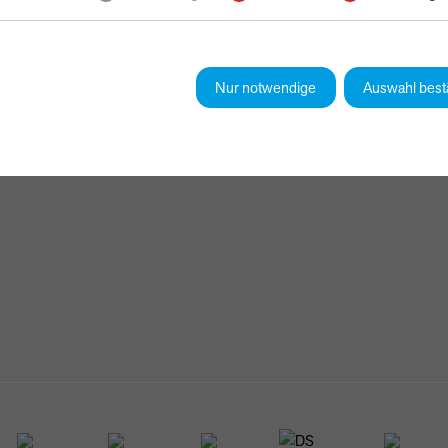
Nur notwendige
Auswahl best