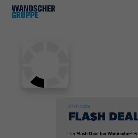
27.01.2024
FLASH DEA
Der
Flash Deal bei Wandscher!
Pr