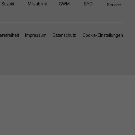
erefreiheit
Impressum
Datenschutz
Cookie-Einstellungen
SCHLIESSEN