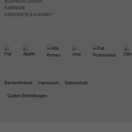
BUSINESSCENTER
KARRIERE
STANDORTE & KONTAKT
Barrierefreiheit
Impressum
Datenschutz
Cookie-Einstellungen