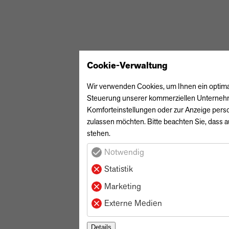
Cookie-Verwaltung
Wir verwenden Cookies, um Ihnen ein optimale
Steuerung unserer kommerziellen Unternehmen
Komforteinstellungen oder zur Anzeige perso
zulassen möchten. Bitte beachten Sie, dass a
stehen.
Notwendig
Statistik
Marketing
Externe Medien
Details