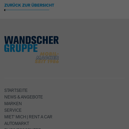
ZURÜCK ZUR ÜBERSICHT
STARTSEITE
NEWS & ANGEBOTE
MARKEN
SERVICE
MIET' MICH | RENT A CAR
AUTOMARKT