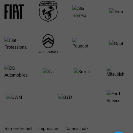
Barrierefreiheit
Impressum
Datenschutz