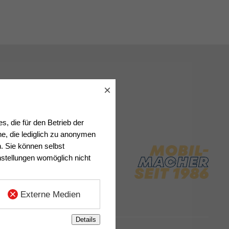
×
, die für den Betrieb der
e, die lediglich zu anonymen
n. Sie können selbst
nstellungen womöglich nicht
Externe Medien
Details