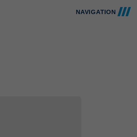
NAVIGATION