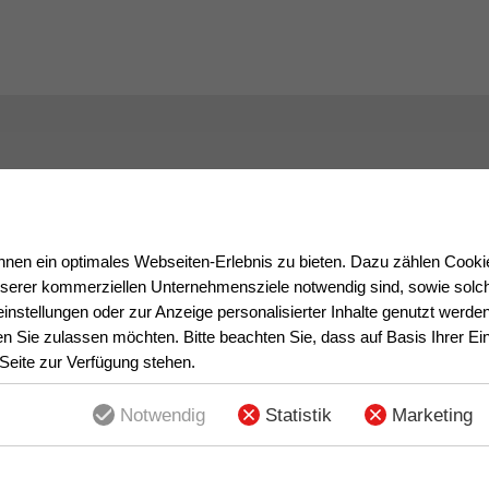
en ein optimales Webseiten-Erlebnis zu bieten. Dazu zählen Cookies
nserer kommerziellen Unternehmensziele notwendig sind, sowie solch
instellungen oder zur Anzeige personalisierter Inhalte genutzt werde
n Sie zulassen möchten. Bitte beachten Sie, dass auf Basis Ihrer Ei
 Seite zur Verfügung stehen.
Notwendig
Statistik
Marketing