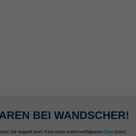
AREN BEI WANDSCHER!
1
ren Sie doppelt beim Kauf eines sofort verfügbaren
Opel
Astra
.