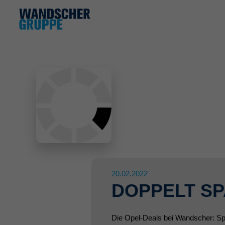
20.02.2022
DOPPELT SP
Die Opel-Deals bei Wandscher: Spa