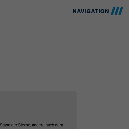
NAVIGATION
m Stand der Sterne, andere nach dem