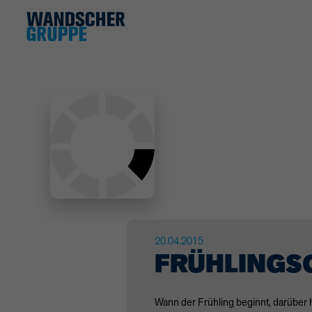
20.04.2015
FRÜHLINGSG
Wann der Frühling beginnt, darüber 