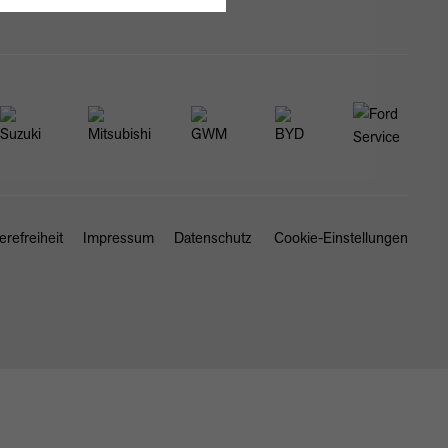
erefreiheit
Impressum
Datenschutz
Cookie-Einstellungen
SCHLIESSEN