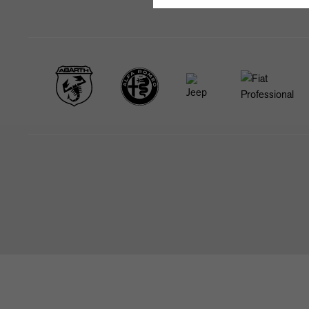
STARTSEITE