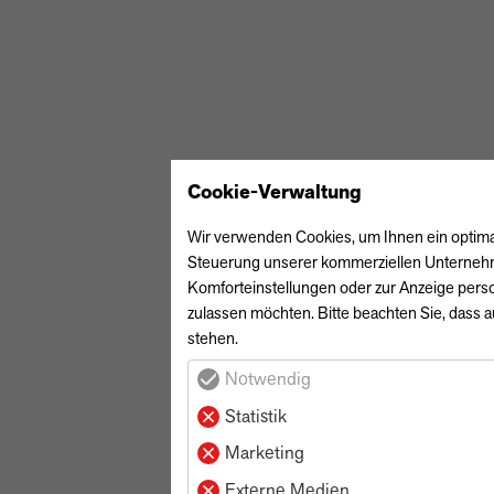
Cookie-Verwaltung
Wir verwenden Cookies, um Ihnen ein optimale
Steuerung unserer kommerziellen Unternehmen
Komforteinstellungen oder zur Anzeige perso
zulassen möchten. Bitte beachten Sie, dass a
stehen.
Notwendig
Statistik
Marketing
Externe Medien