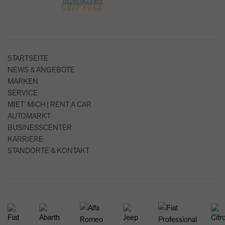
STARTSEITE
NEWS & ANGEBOTE
MARKEN
SERVICE
MIET' MICH | RENT A CAR
AUTOMARKT
BUSINESSCENTER
KARRIERE
STANDORTE & KONTAKT