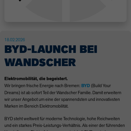
18.02.2026
BYD-LAUNCH BEI
WANDSCHER
Elektromobilität, die begeistert.
Wir bringen frische Energie nach Bremen:
BYD
(Build Your
Dreams) ist ab sofort Teil der Wandscher Familie. Damit erweitern
wir unser Angebot um eine der spannendsten und innovativsten
Marken im Bereich Elektromobilität.
BYD
steht weltweit für moderne Technologie, hohe Reichweiten
und ein starkes Preis-Leistungs-Verhältnis. Als einer der führenden