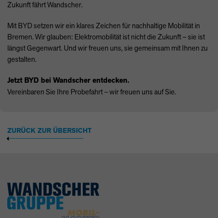
Zukunft fährt Wandscher.
Mit
BYD
setzen wir ein klares Zeichen für nachhaltige Mobilität in
Bremen. Wir glauben: Elektromobilität ist nicht die Zukunft – sie ist
längst Gegenwart. Und wir freuen uns, sie gemeinsam mit Ihnen zu
gestalten.
Jetzt
BYD
bei Wandscher entdecken.
Vereinbaren Sie Ihre Probefahrt – wir freuen uns auf Sie.
ZURÜCK ZUR ÜBERSICHT