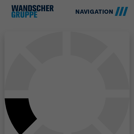
NAVIGATION