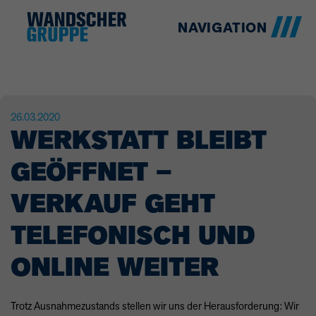
NAVIGATION
26.03.2020
WERKSTATT BLEIBT
GEÖFFNET –
VERKAUF GEHT
TELEFONISCH UND
ONLINE WEITER
Trotz Ausnahmezustands stellen wir uns der Herausforderung: Wir