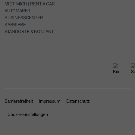
MIET' MICH | RENT A CAR
AUTOMARKT
BUSINESSCENTER
KARRIERE
STANDORTE & KONTAKT
Barrierefreiheit
Impressum
Datenschutz
Cookie-Einstellungen