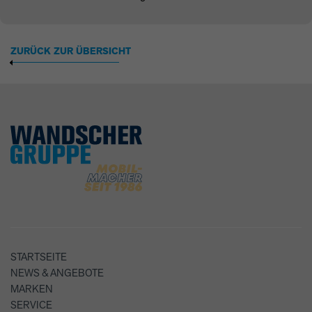
ZURÜCK ZUR ÜBERSICHT
STARTSEITE
NEWS & ANGEBOTE
MARKEN
SERVICE