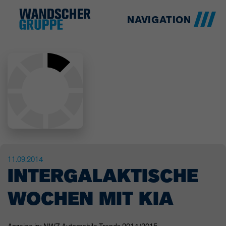
NAVIGATION
11.09.2014
INTERGALAKTISCHE
WOCHEN MIT KIA