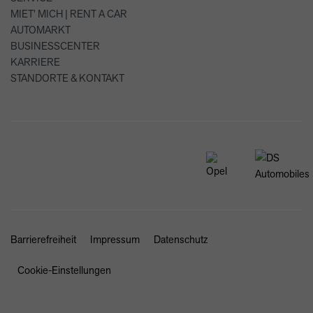
MIET' MICH | RENT A CAR
AUTOMARKT
BUSINESSCENTER
KARRIERE
STANDORTE & KONTAKT
Barrierefreiheit
Impressum
Datenschutz
Cookie-Einstellungen