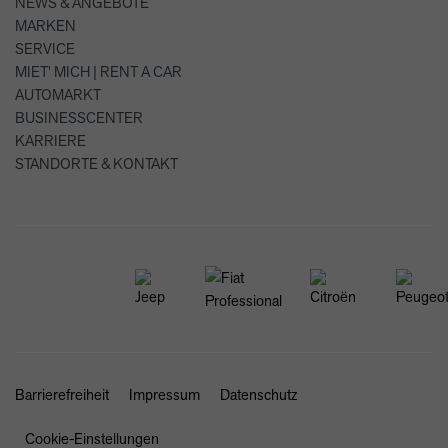
NEWS & ANGEBOTE
MARKEN
SERVICE
MIET' MICH | RENT A CAR
AUTOMARKT
BUSINESSCENTER
KARRIERE
STANDORTE & KONTAKT
Barrierefreiheit
Impressum
Datenschutz
Cookie-Einstellungen