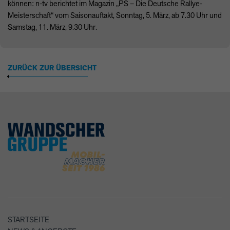
können: n-tv berichtet im Magazin „PS – Die Deutsche Rallye-
Meisterschaft“ vom Saisonauftakt, Sonntag, 5. März, ab 7.30 Uhr und
Samstag, 11. März, 9.30 Uhr.
ZURÜCK ZUR ÜBERSICHT
STARTSEITE