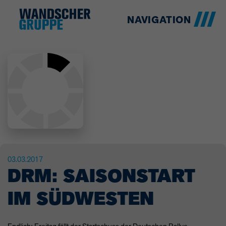
NAVIGATION
03.03.2017
DRM: SAISONSTART
IM SÜDWESTEN