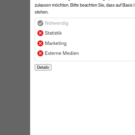
zulassen möchten. Bitte beachten Sie, dass auf Basis 
stehen.
Notwendig
Statistik
Marketing
Externe Medien
Details