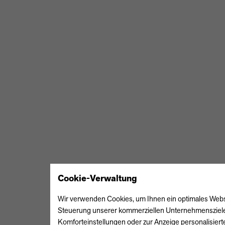
Cookie-Verwaltung
Wir verwenden Cookies, um Ihnen ein optimales Webseit
Steuerung unserer kommerziellen Unternehmensziele n
Komforteinstellungen oder zur Anzeige personalisiert