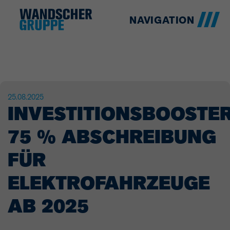
NAVIGATION
25.08.2025
INVESTITIONSBOOSTER
75 % ABSCHREIBUNG
FÜR
ELEKTROFAHRZEUGE
AB 2025