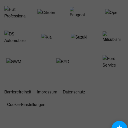
Barrierefreiheit
Impressum
Datenschutz
Cookie-Einstellungen