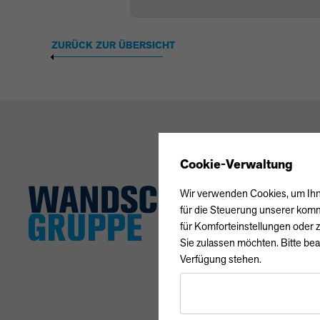
ZURÜCK ZUR ÜBERSICHT
Cookie-Verwaltung
Wir verwenden Cookies, um Ihne
für die Steuerung unserer komm
für Komforteinstellungen oder z
Sie zulassen möchten. Bitte bea
Verfügung stehen.