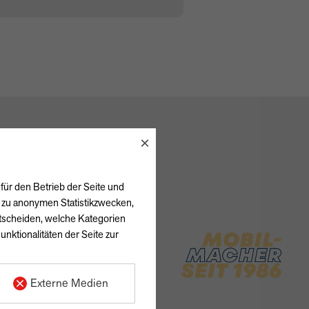
×
für den Betrieb der Seite und
h zu anonymen Statistikzwecken,
ntscheiden, welche Kategorien
unktionalitäten der Seite zur
Externe Medien