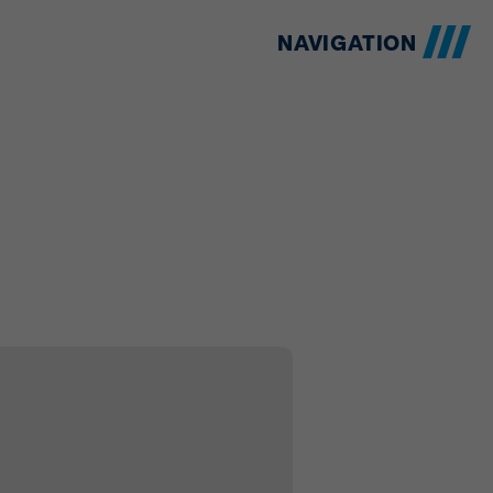
NAVIGATION