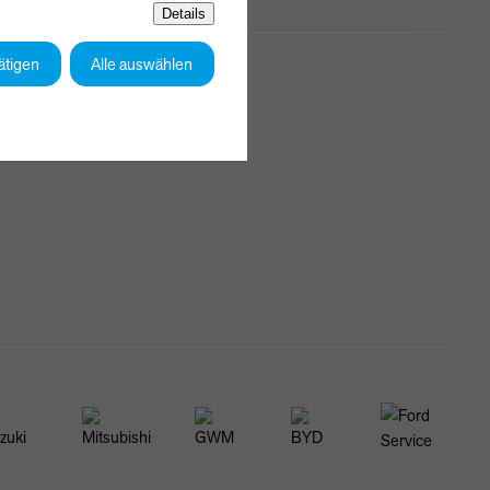
Details
ätigen
Alle auswählen