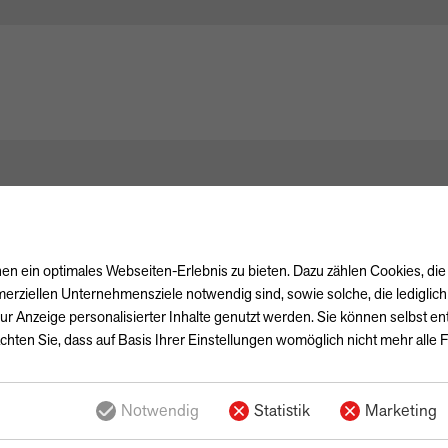
n ein optimales Webseiten-Erlebnis zu bieten. Dazu zählen Cookies, die 
erziellen Unternehmensziele notwendig sind, sowie solche, die lediglic
ur Anzeige personalisierter Inhalte genutzt werden. Sie können selbst e
chten Sie, dass auf Basis Ihrer Einstellungen womöglich nicht mehr alle F
Notwendig
Statistik
Marketing