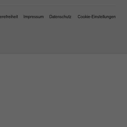
erefreiheit
Impressum
Datenschutz
Cookie-Einstellungen
SCHLIESSEN