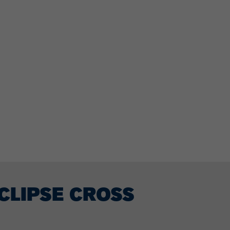
CLIPSE CROSS