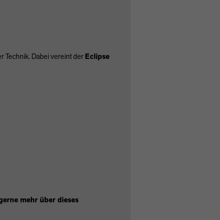
r Technik. Dabei vereint der
Eclipse
 gerne mehr über dieses