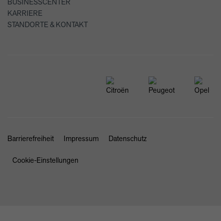
BUSINESSCENTER
KARRIERE
STANDORTE & KONTAKT
Barrierefreiheit
Impressum
Datenschutz
Cookie-Einstellungen