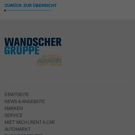
ZURÜCK ZUR ÜBERSICHT
STARTSEITE
NEWS & ANGEBOTE
MARKEN
SERVICE
MIET' MICH | RENT A CAR
AUTOMARKT