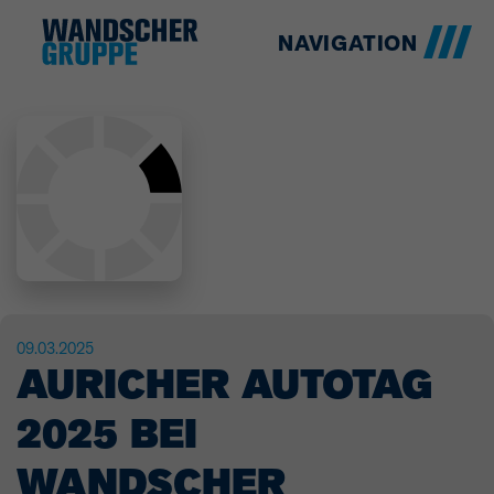
NAVIGATION
09.03.2025
AURICHER AUTOTAG
2025 BEI
WANDSCHER