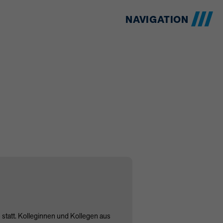
NAVIGATION
 statt. Kolleginnen und Kollegen aus