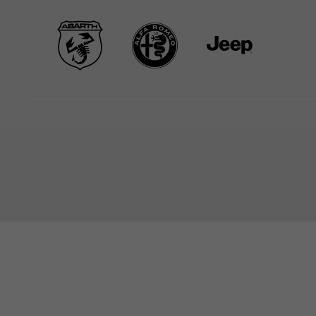
STARTSEITE
NEWS & ANGEBOTE