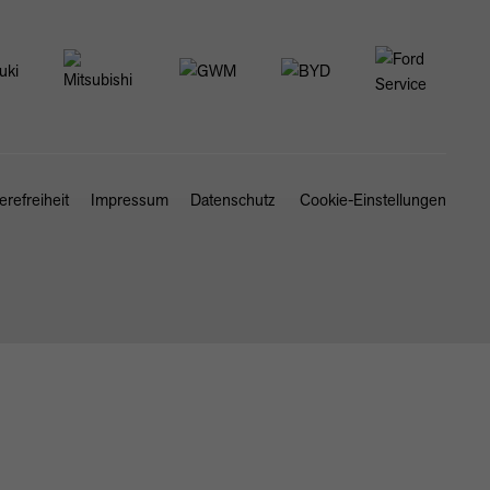
erefreiheit
Impressum
Datenschutz
Cookie-Einstellungen
SCHLIESSEN