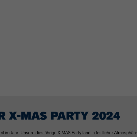
 X-MAS PARTY 2024
it im Jahr: Unsere diesjährige X-
MAS
Party fand in festlicher Atmosphäre