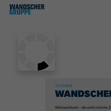
16.12.2024
WANDSCHER
Weihnachtszeit – die wohl schönte Ze