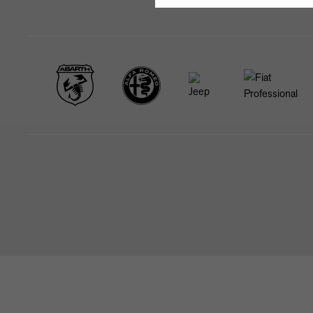
STARTSEITE