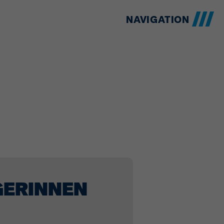
NAVIGATION
GERINNEN