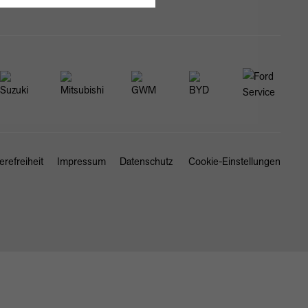
erefreiheit
Impressum
Datenschutz
Cookie-Einstellungen
SCHLIESSEN