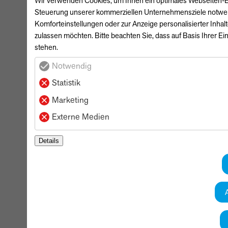
Wir verwenden Cookies, um Ihnen ein optimales Webseiten-Erle
Steuerung unserer kommerziellen Unternehmensziele notwendig
Komforteinstellungen oder zur Anzeige personalisierter Inhal
zulassen möchten. Bitte beachten Sie, dass auf Basis Ihrer Ei
stehen.
Notwendig
Statistik
Marketing
Externe Medien
Details