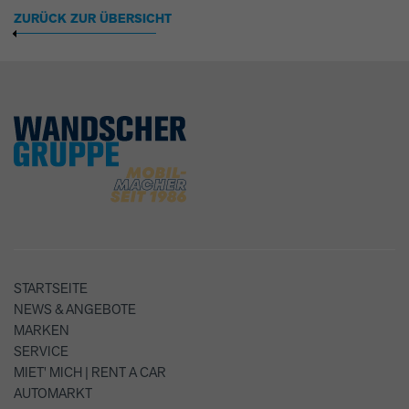
ZURÜCK ZUR ÜBERSICHT
STARTSEITE
NEWS & ANGEBOTE
MARKEN
SERVICE
MIET' MICH | RENT A CAR
AUTOMARKT