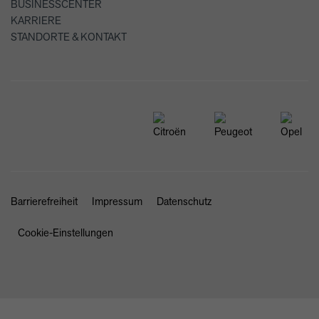
BUSINESSCENTER
KARRIERE
STANDORTE & KONTAKT
Barrierefreiheit
Impressum
Datenschutz
Cookie-Einstellungen