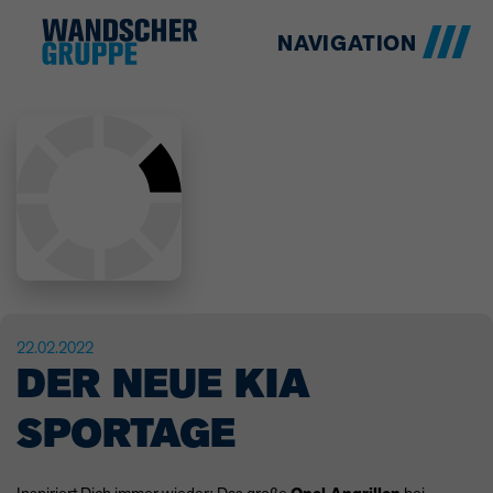
NAVIGATION
22.02.2022
DER NEUE KIA
SPORTAGE