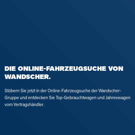
DIE ONLINE-FAHRZEUGSUCHE VON
WANDSCHER.
Stöbern Sie jetzt in der Online-Fahrzeugsuche der Wandscher-
Gruppe und entdecken Sie Top-Gebrauchtwagen und Jahreswagen
vom Vertragshändler.