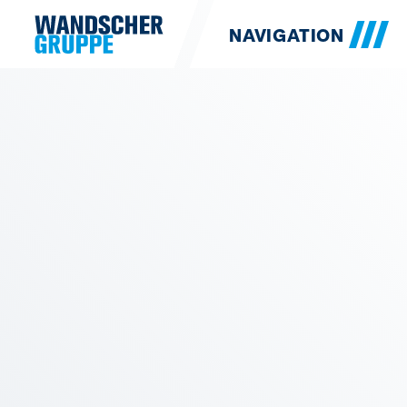
NAVIGATION