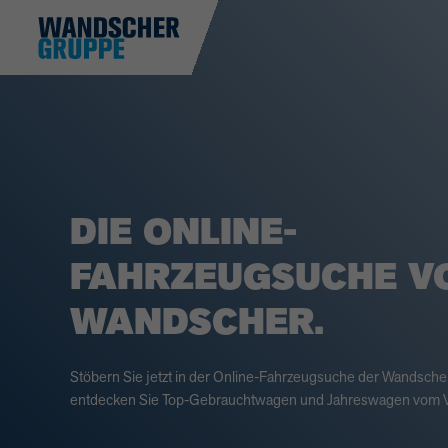
DIE ONLINE-
FAHRZEUGSUCHE V
WANDSCHER.
Stöbern Sie jetzt in der Online-Fahrzeugsuche der Wandsch
entdecken Sie Top-Gebrauchtwagen und Jahreswagen vom V