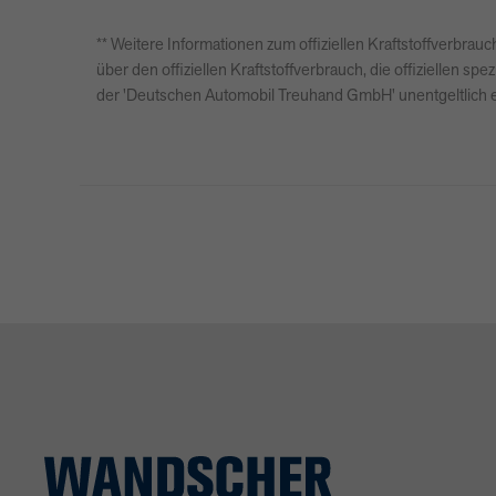
** Weitere Informationen zum offiziellen Kraftstoffverbr
über den offiziellen Kraftstoffverbrauch, die offiziellen
der 'Deutschen Automobil Treuhand GmbH' unentgeltlich er