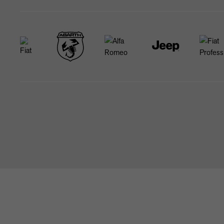
STARTSEITE
NEWS & ANGEBOTE