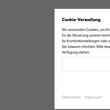
Cookie-Verwaltung
Wir verwenden Cookies, um Ihne
für die Steuerung unserer komm
für Komforteinstellungen oder z
Sie zulassen möchten. Bitte bea
Verfügung stehen.
Datenschutz
Impressum