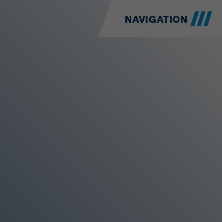
NAVIGATION