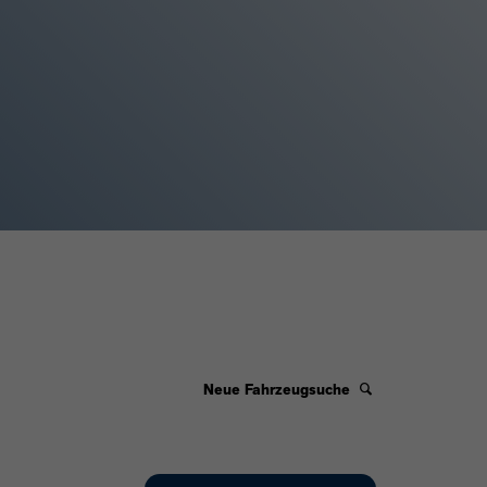
Neue Fahrzeugsuche