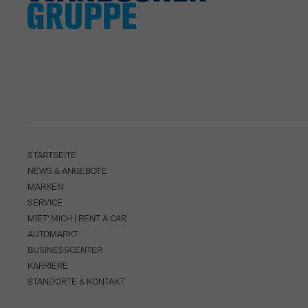
STARTSEITE
NEWS & ANGEBOTE
MARKEN
SERVICE
MIET' MICH | RENT A CAR
AUTOMARKT
BUSINESSCENTER
KARRIERE
STANDORTE & KONTAKT