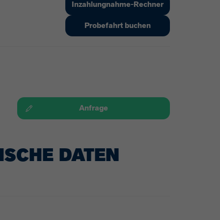
Inzahlungnahme-Rechner
Probefahrt buchen
Anfrage
ISCHE DATEN