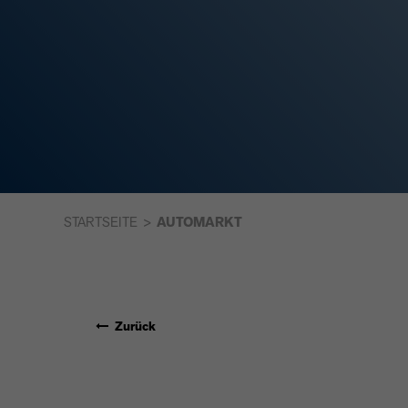
STARTSEITE
AUTOMARKT
Zurück