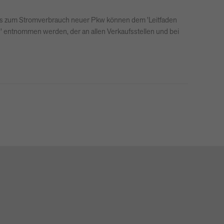
falls zum Stromverbrauch neuer Pkw können dem 'Leitfaden
kw' entnommen werden, der an allen Verkaufsstellen und bei