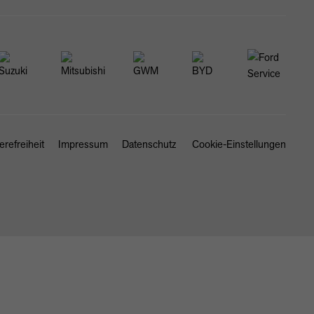
erefreiheit
Impressum
Datenschutz
Cookie-Einstellungen
SCHLIESSEN