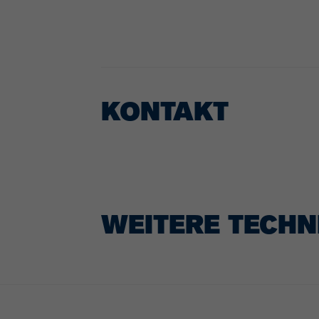
KONTAKT
WEITERE TECHN