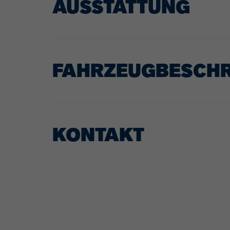
AUSSTATTUNG
FAHRZEUGBESCH
KONTAKT