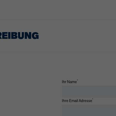
REIBUNG
*
Ihr Name
*
Ihre Email Adresse