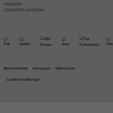
KARRIERE
STANDORTE & KONTAKT
Barrierefreiheit
Impressum
Datenschutz
Cookie-Einstellungen
SCHLIESSEN