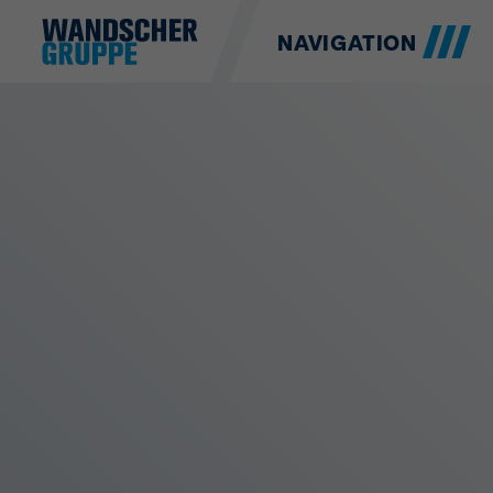
NAVIGATION