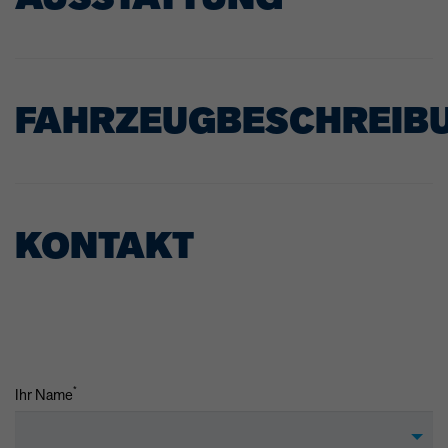
FAHRZEUGBESCHREIB
KONTAKT
*
Ihr Name