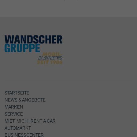
STARTSEITE
NEWS & ANGEBOTE
MARKEN
SERVICE
MIET' MICH | RENT A CAR
AUTOMARKT
BUSINESSCENTER