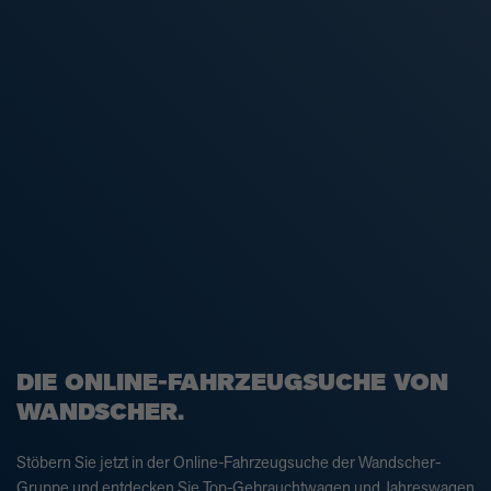
DIE ONLINE-FAHRZEUGSUCHE VON
WANDSCHER.
Stöbern Sie jetzt in der Online-Fahrzeugsuche der Wandscher-
Gruppe und entdecken Sie Top-Gebrauchtwagen und Jahreswagen