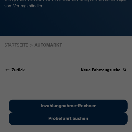
vom Vertragshändler.
STARTSEITE
AUTOMARKT
Zurück
Neue Fahrzeugsuche
Inzahlungnahme-Rechner
Probefahrt buchen