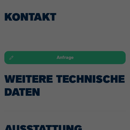
KONTAKT
Anfrage
WEITERE TECHNISCHE
DATEN
AUSSTATTUNG