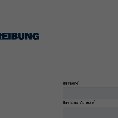
REIBUNG
*
Ihr Name
*
Ihre Email Adresse