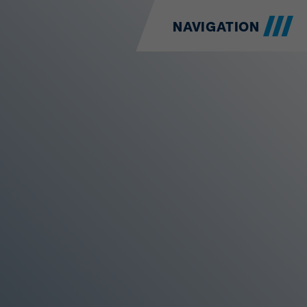
NAVIGATION