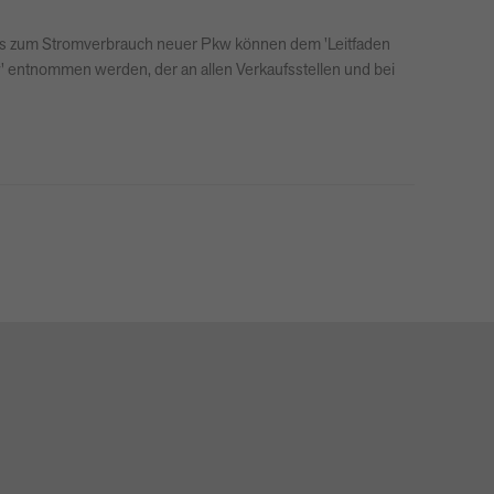
falls zum Stromverbrauch neuer Pkw können dem 'Leitfaden
kw' entnommen werden, der an allen Verkaufsstellen und bei