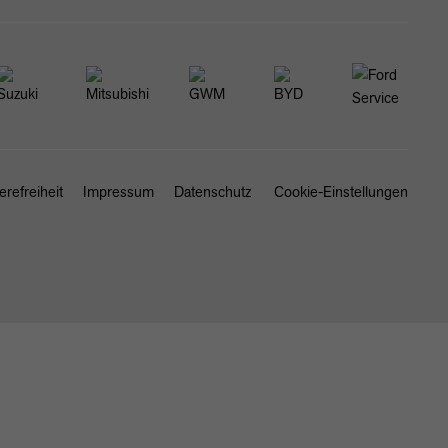
erefreiheit
Impressum
Datenschutz
Cookie-Einstellungen
SCHLIESSEN