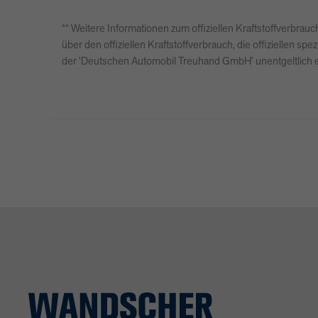
** Weitere Informationen zum offiziellen Kraftstoffverbr
über den offiziellen Kraftstoffverbrauch, die offiziellen
der 'Deutschen Automobil Treuhand GmbH' unentgeltlich er