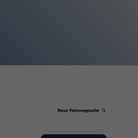
Neue Fahrzeugsuche