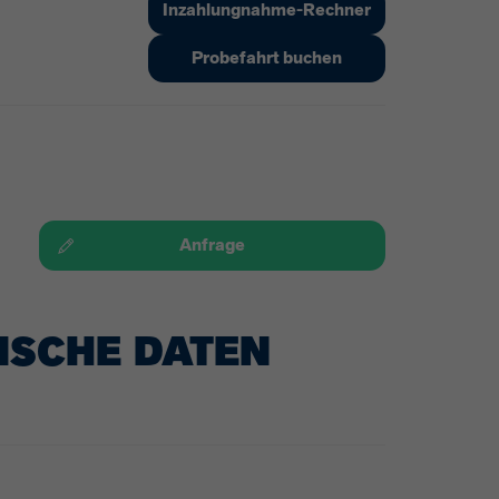
Inzahlungnahme-Rechner
Probefahrt buchen
Anfrage
ISCHE DATEN