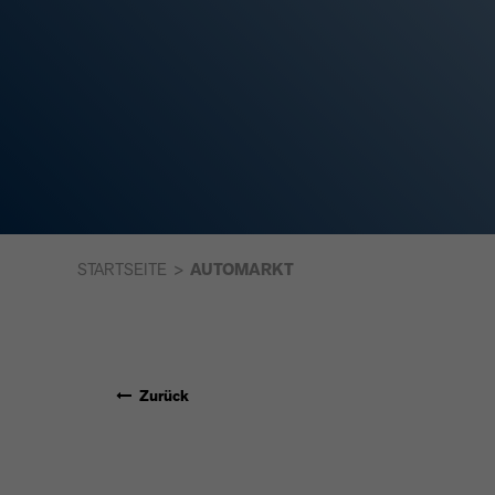
STARTSEITE
AUTOMARKT
Zurück