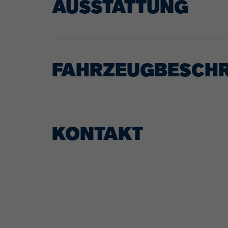
AUSSTATTUNG
FAHRZEUGBESCH
KONTAKT