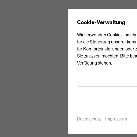
Cookie-Verwaltung
Wir verwenden Cookies, um Ihne
für die Steuerung unserer komm
für Komforteinstellungen oder z
Sie zulassen möchten. Bitte bea
Verfügung stehen.
Datenschutz
Impressum