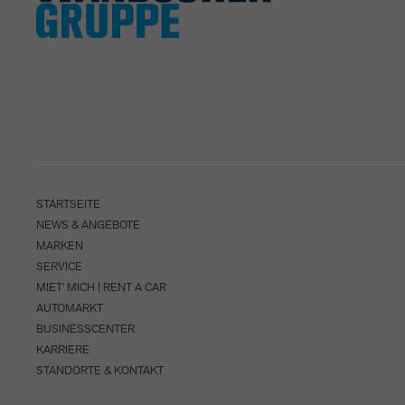
STARTSEITE
NEWS & ANGEBOTE
MARKEN
SERVICE
MIET' MICH | RENT A CAR
AUTOMARKT
BUSINESSCENTER
KARRIERE
STANDORTE & KONTAKT