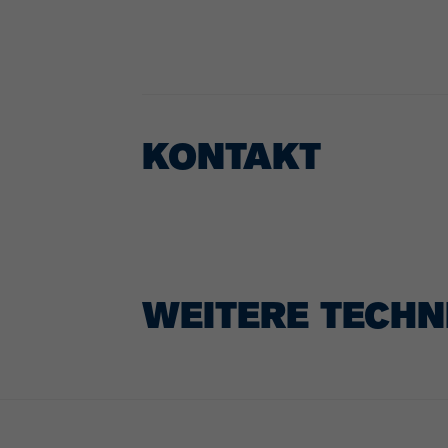
KONTAKT
WEITERE TECHN