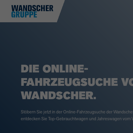
DIE ONLINE-
FAHRZEUGSUCHE V
WANDSCHER.
Stöbern Sie jetzt in der Online-Fahrzeugsuche der Wandsch
entdecken Sie Top-Gebrauchtwagen und Jahreswagen vom V