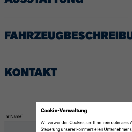
FAHRZEUGBESCHREIB
KONTAKT
Cookie-Verwaltung
*
Ihr Name
Wir verwenden Cookies, um Ihnen ein optimales Web
Steuerung unserer kommerziellen Unternehmensziel