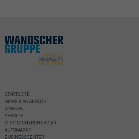
STARTSEITE
NEWS & ANGEBOTE
MARKEN
SERVICE
MIET' MICH | RENT A CAR
AUTOMARKT
BUSINESSCENTER