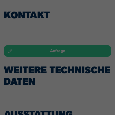
KONTAKT
Anfrage
WEITERE TECHNISCHE
DATEN
AUSSTATTUNG