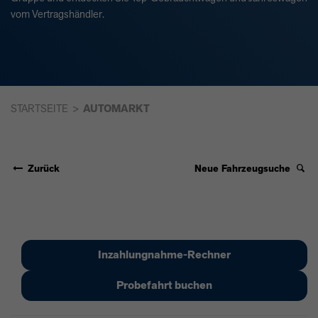
vom Vertragshändler.
STARTSEITE
AUTOMARKT
Zurück
Neue Fahrzeugsuche
Inzahlungnahme-Rechner
Probefahrt buchen