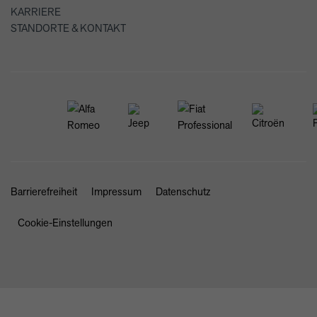
KARRIERE
STANDORTE & KONTAKT
Barrierefreiheit
Impressum
Datenschutz
Cookie-Einstellungen
SCHLIESSEN