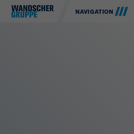
NAVIGATION