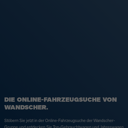
DIE ONLINE-FAHRZEUGSUCHE VON
WANDSCHER.
Stöbern Sie jetzt in der Online-Fahrzeugsuche der Wandscher-
Gruppe und entdecken Sie Top-Gebrauchtwagen und Jahreswagen