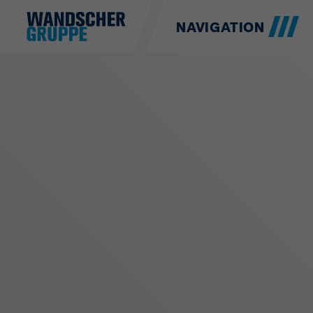
NAVIGATION