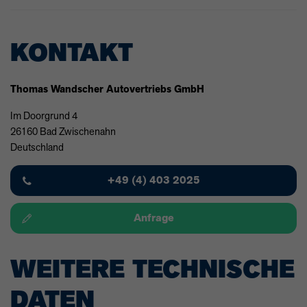
KONTAKT
Thomas Wandscher Autovertriebs GmbH
Im Doorgrund 4
26160 Bad Zwischenahn
Deutschland
+49 (4) 403 2025
Anfrage
WEITERE TECHNISCHE
DATEN