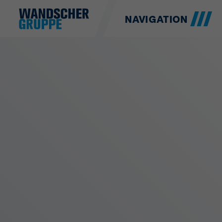
NAVIGATION