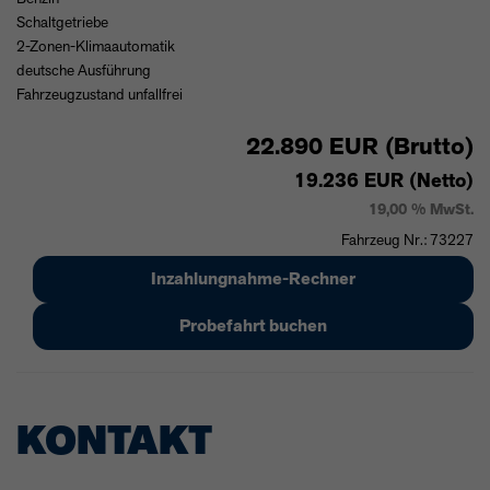
Schaltgetriebe
2-Zonen-Klimaautomatik
deutsche Ausführung
Fahrzeugzustand unfallfrei
22.890 EUR (Brutto)
19.236 EUR (Netto)
19,00 % MwSt.
Fahrzeug Nr.: 73227
Inzahlungnahme-Rechner
Probefahrt buchen
KONTAKT