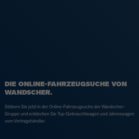
DIE ONLINE-FAHRZEUGSUCHE VON
WANDSCHER.
Stöbern Sie jetzt in der Online-Fahrzeugsuche der Wandscher-
Gruppe und entdecken Sie Top-Gebrauchtwagen und Jahreswagen
vom Vertragshändler.