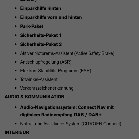
Einparkhilfe hinten
Einparkhilfe vorn und hinten
Park-Paket
Sicherheits-Paket 1
Sicherheits-Paket 2
Aktiver Notbrems-Assistent (Active Safety Brake)
Antischlupfregelung (ASR)
Elektron. Stabilitäts-Programm (ESP)
Totwinkel-Assistent
Verkehrszeichenerkennung
AUDIO & KOMMUNIKATION
Audio-Navigationssystem: Connect Nav mit
digitalem Radioempfang DAB / DAB+
Notruf- und Assistance-System (CITROEN Connect)
INTERIEUR