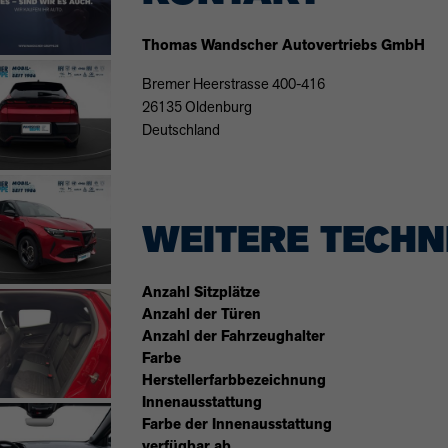
Thomas Wandscher Autovertriebs GmbH
Bremer Heerstrasse 400-416
26135 Oldenburg
Deutschland
WEITERE TECHN
Anzahl Sitzplätze
Anzahl der Türen
Anzahl der Fahrzeughalter
Farbe
Herstellerfarbbezeichnung
Innenausstattung
Farbe der Innenausstattung
verfügbar ab