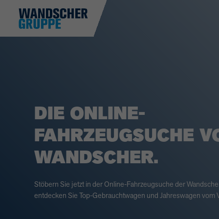
DIE ONLINE-
FAHRZEUGSUCHE V
WANDSCHER.
Stöbern Sie jetzt in der Online-Fahrzeugsuche der Wandsch
entdecken Sie Top-Gebrauchtwagen und Jahreswagen vom V