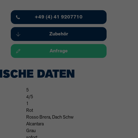
+49 (4) 41 9207710
Zubehör
Anfrage
ISCHE DATEN
5
4/5
1
Rot
Rosso Brera, Dach Schw
Alcantara
Grau
sofort