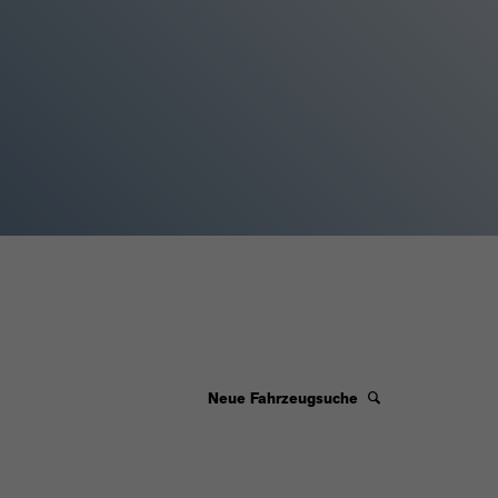
Neue Fahrzeugsuche
SPECIALE KAMERA