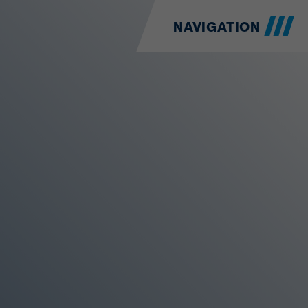
NAVIGATION