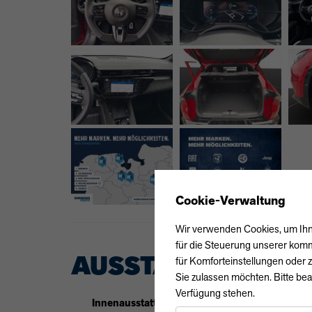
Cookie-Verwaltung
Wir verwenden Cookies, um Ihne
für die Steuerung unserer komm
AUSSTATTUNG
für Komforteinstellungen oder z
Sie zulassen möchten. Bitte bea
Verfügung stehen.
Innenausstattung