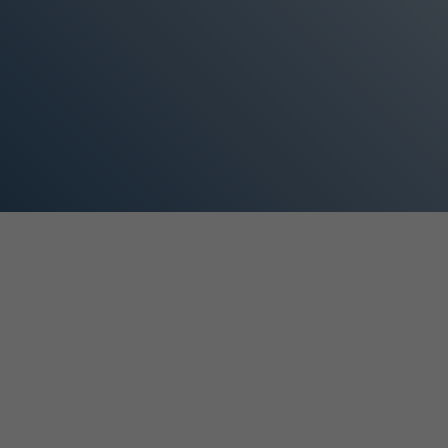
OR ELETTRICA SPORT 