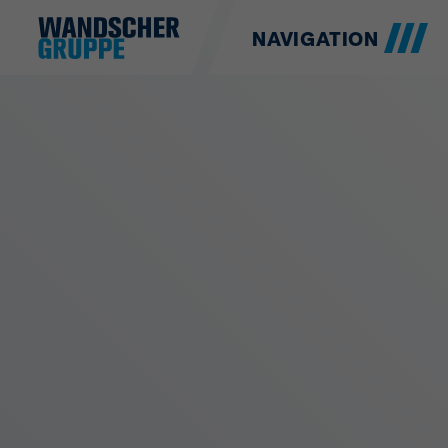
NAVIGATION