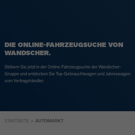
DIE ONLINE-FAHRZEUGSUCHE VON
WANDSCHER.
Stöbern Sie jetzt in der Online-Fahrzeugsuche der Wandscher-
Gruppe und entdecken Sie Top-Gebrauchtwagen und Jahreswagen
vom Vertragshändler.
STARTSEITE
AUTOMARKT