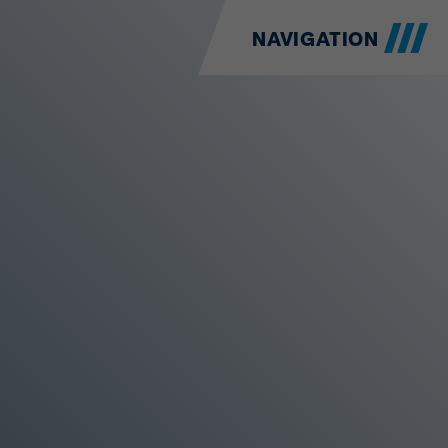
NAVIGATION