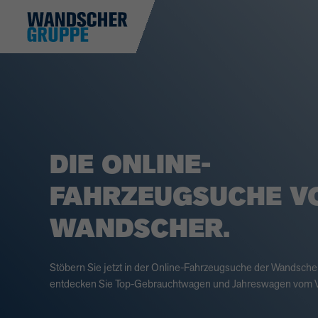
DIE ONLINE-
FAHRZEUGSUCHE V
WANDSCHER.
Stöbern Sie jetzt in der Online-Fahrzeugsuche der Wandsch
entdecken Sie Top-Gebrauchtwagen und Jahreswagen vom V