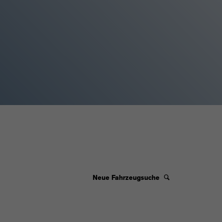
Neue Fahrzeugsuche