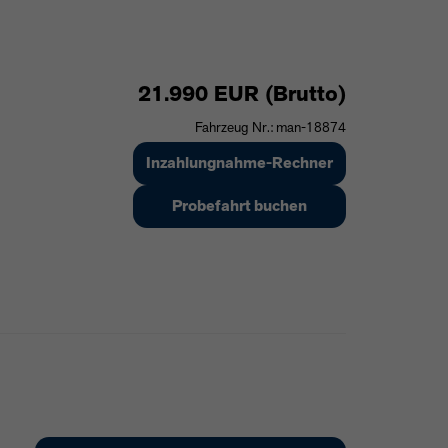
21.990 EUR (Brutto)
Fahrzeug Nr.: man-18874
Inzahlungnahme-Rechner
Probefahrt buchen