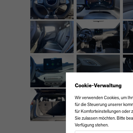
Cookie-Verwaltung
Wir verwenden Cookies, um Ihne
für die Steuerung unserer komm
für Komforteinstellungen oder z
Sie zulassen möchten. Bitte bea
Verfügung stehen.