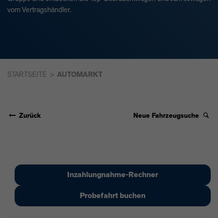
vom Vertragshändler.
STARTSEITE
AUTOMARKT
Zurück
Neue Fahrzeugsuche
Inzahlungnahme-Rechner
Probefahrt buchen