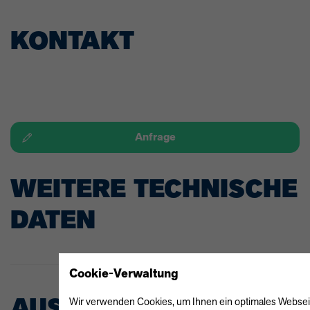
KONTAKT
Anfrage
WEITERE TECHNISCHE
DATEN
Cookie-Verwaltung
AUSSTATTUNG
Wir verwenden Cookies, um Ihnen ein optimales Webseiten