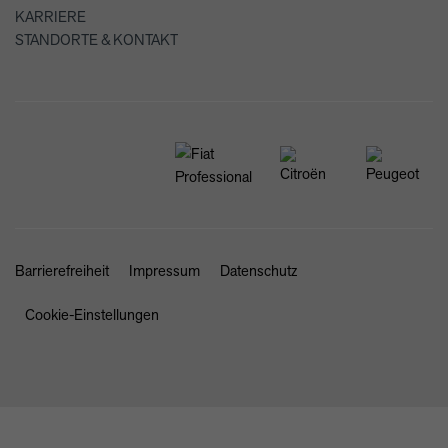
KARRIERE
STANDORTE & KONTAKT
Barrierefreiheit
Impressum
Datenschutz
Cookie-Einstellungen
SCHLIESSEN