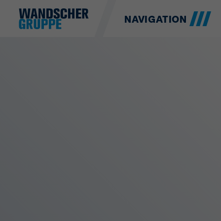
NAVIGATION