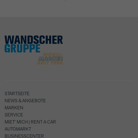
STARTSEITE
NEWS & ANGEBOTE
MARKEN
SERVICE
MIET' MICH | RENT A CAR
AUTOMARKT
BUSINESSCENTER