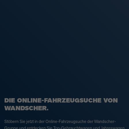
DIE ONLINE-FAHRZEUGSUCHE VON
WANDSCHER.
Stöbern Sie jetzt in der Online-Fahrzeugsuche der Wandscher-
Gruppe und entdecken Sie Top-Gebrauchtwagen und Jahreswagen