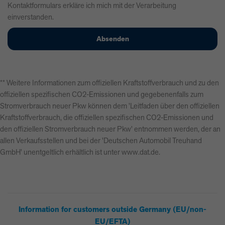
Kontaktformulars erkläre ich mich mit der Verarbeitung
einverstanden.
** Weitere Informationen zum offiziellen Kraftstoffverbrauch und zu den
offiziellen spezifischen CO2-Emissionen und gegebenenfalls zum
Stromverbrauch neuer Pkw können dem 'Leitfaden über den offiziellen
Kraftstoffverbrauch, die offiziellen spezifischen CO2-Emissionen und
den offiziellen Stromverbrauch neuer Pkw' entnommen werden, der an
allen Verkaufsstellen und bei der 'Deutschen Automobil Treuhand
GmbH' unentgeltlich erhältlich ist unter www.dat.de.
Information for customers outside Germany (EU/non-
EU/EFTA)