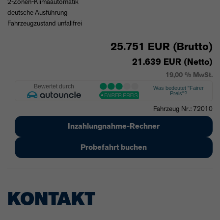
2-Zonen-Klimaautomatik
deutsche Ausführung
Fahrzeugzustand unfallfrei
25.751 EUR (Brutto)
21.639 EUR (Netto)
19,00 % MwSt.
Fahrzeug Nr.: 72010
Inzahlungnahme-Rechner
Probefahrt buchen
KONTAKT