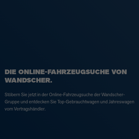
DIE ONLINE-FAHRZEUGSUCHE VON
WANDSCHER.
Stöbern Sie jetzt in der Online-Fahrzeugsuche der Wandscher-
Gruppe und entdecken Sie Top-Gebrauchtwagen und Jahreswagen
vom Vertragshändler.