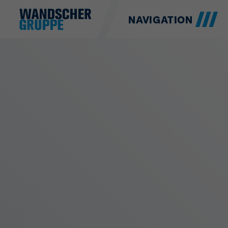
NAVIGATION