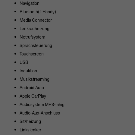
Navigation
Bluetooth(f. Handy)
Media Connector
Lenkradheizung
Notrufsystem
Sprachsteuerung
Touchscreen
USB
Induktion
Musikstreaming
Android Auto
Apple CarPlay
Audiosystem MP3-fähig
Audio-Aux-Anschluss
Sitzheizung
Linkslenker