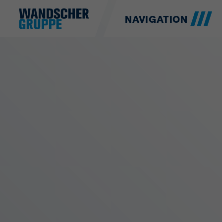
NAVIGATION