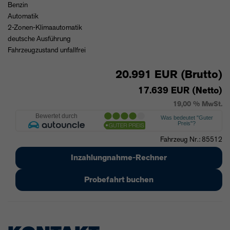
Benzin
Automatik
2-Zonen-Klimaautomatik
deutsche Ausführung
Fahrzeugzustand unfallfrei
20.991 EUR (Brutto)
17.639 EUR (Netto)
19,00 % MwSt.
Fahrzeug Nr.: 85512
Inzahlungnahme-Rechner
Probefahrt buchen