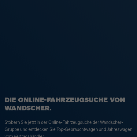
DIE ONLINE-FAHRZEUGSUCHE VON
WANDSCHER.
Stöbern Sie jetzt in der Online-Fahrzeugsuche der Wandscher-
Gruppe und entdecken Sie Top-Gebrauchtwagen und Jahreswagen
vom Vertragshändler.