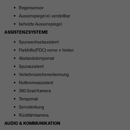
Regensensor
Aussenspiegel el. verstellbar
beheizte Aussenspiegel
ASSISTENZSYSTEME
Spurwechselassistent
Parkhilfe(PDC) vorne + hinten
Abstandstempomat
Spurassistent
Verkehrszeichenerkennung
Notbremsassistent
360 Grad Kamera
Tempomat
Servolenkung
Rückfahrkamera
AUDIO & KOMMUNIKATION