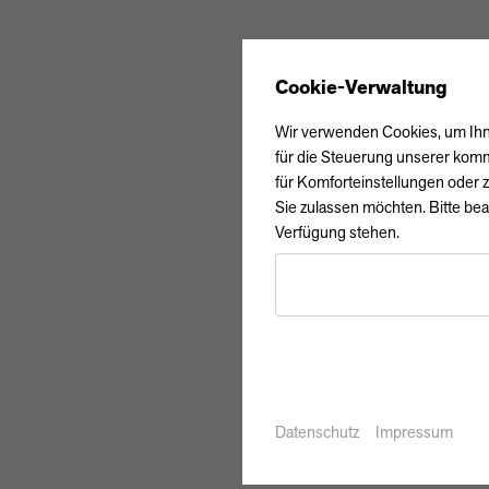
Cookie-Verwaltung
Wir verwenden Cookies, um Ihne
für die Steuerung unserer komm
für Komforteinstellungen oder z
Sie zulassen möchten. Bitte bea
Verfügung stehen.
Datenschutz
Impressum