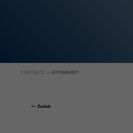
STARTSEITE
AUTOMARKT
Zurück