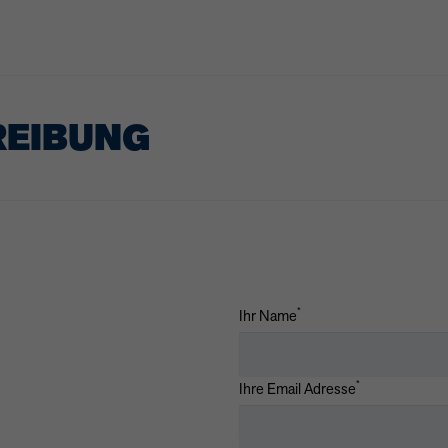
REIBUNG
*
Ihr Name
*
Ihre Email Adresse