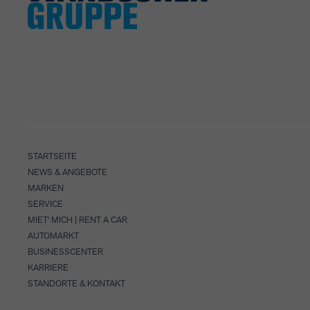
STARTSEITE
NEWS & ANGEBOTE
MARKEN
SERVICE
MIET' MICH | RENT A CAR
AUTOMARKT
BUSINESSCENTER
KARRIERE
STANDORTE & KONTAKT