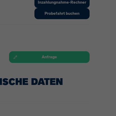
Inzahlungnahme-Rechner
Probefahrt buchen
Anfrage
ISCHE DATEN