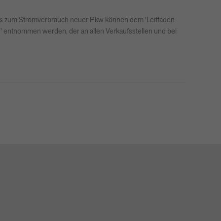
falls zum Stromverbrauch neuer Pkw können dem 'Leitfaden
kw' entnommen werden, der an allen Verkaufsstellen und bei