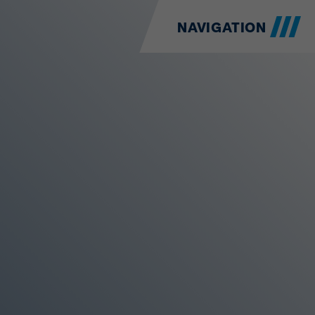
NAVIGATION