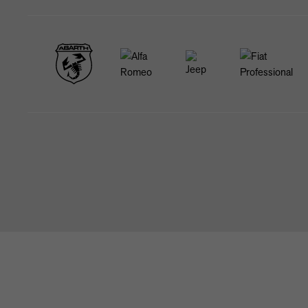
STARTSEITE
NEWS & ANGEBOTE