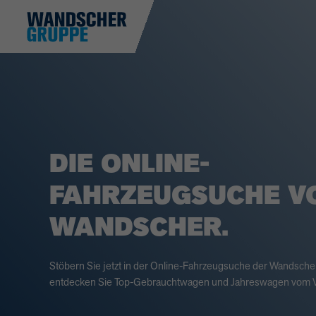
DIE ONLINE-
FAHRZEUGSUCHE V
WANDSCHER.
Stöbern Sie jetzt in der Online-Fahrzeugsuche der Wandsch
entdecken Sie Top-Gebrauchtwagen und Jahreswagen vom V