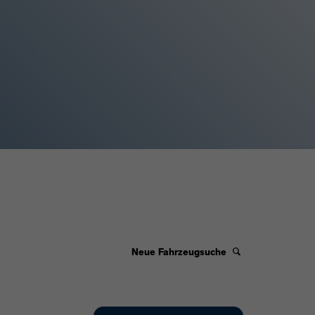
Neue Fahrzeugsuche