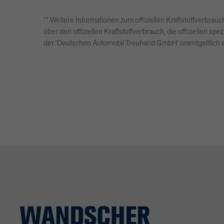
** Weitere Informationen zum offiziellen Kraftstoffverbr
über den offiziellen Kraftstoffverbrauch, die offiziellen
der 'Deutschen Automobil Treuhand GmbH' unentgeltlich er