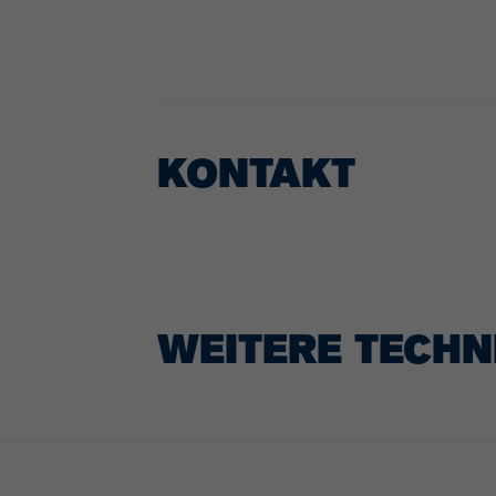
KONTAKT
WEITERE TECHN