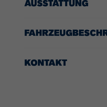
AUSSTATTUNG
FAHRZEUGBESCH
KONTAKT