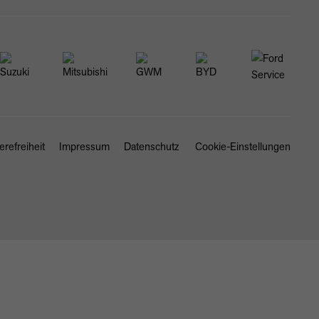
erefreiheit
Impressum
Datenschutz
Cookie-Einstellungen
SCHLIESSEN