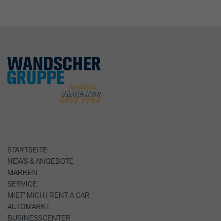
STARTSEITE
NEWS & ANGEBOTE
MARKEN
SERVICE
MIET' MICH | RENT A CAR
AUTOMARKT
BUSINESSCENTER