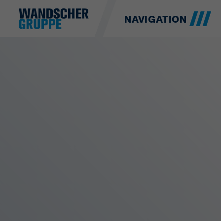
NAVIGATION