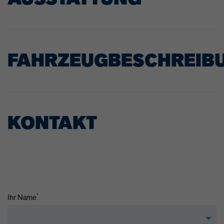
FAHRZEUGBESCHREIB
KONTAKT
*
Ihr Name