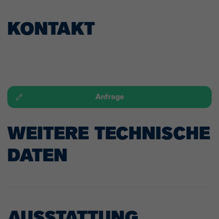
KONTAKT
Anfrage
WEITERE TECHNISCHE
DATEN
AUSSTATTUNG