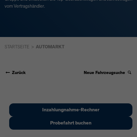
vom Vertragshändler.
STARTSEITE
AUTOMARKT
Zurück
Neue Fahrzeugsuche
Inzahlungnahme-Rechner
Probefahrt buchen