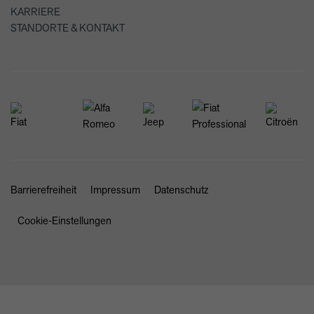
KARRIERE
STANDORTE & KONTAKT
Barrierefreiheit
Impressum
Datenschutz
Cookie-Einstellungen
SCHLIESSEN