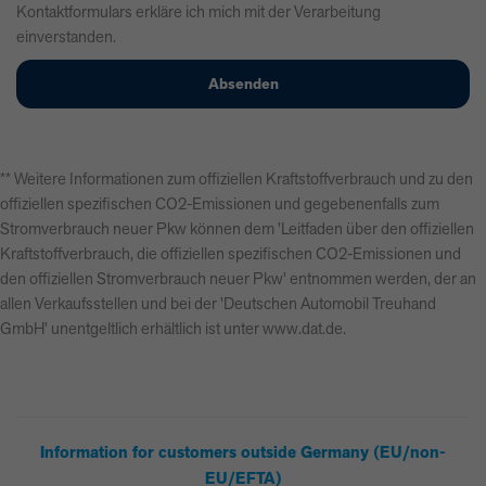
Kontaktformulars erkläre ich mich mit der Verarbeitung
einverstanden.
** Weitere Informationen zum offiziellen Kraftstoffverbrauch und zu den
offiziellen spezifischen CO2-Emissionen und gegebenenfalls zum
Stromverbrauch neuer Pkw können dem 'Leitfaden über den offiziellen
Kraftstoffverbrauch, die offiziellen spezifischen CO2-Emissionen und
den offiziellen Stromverbrauch neuer Pkw' entnommen werden, der an
allen Verkaufsstellen und bei der 'Deutschen Automobil Treuhand
GmbH' unentgeltlich erhältlich ist unter www.dat.de.
Information for customers outside Germany (EU/non-
EU/EFTA)