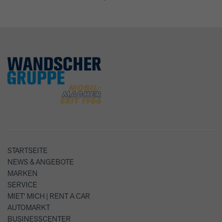
STARTSEITE
NEWS & ANGEBOTE
MARKEN
SERVICE
MIET' MICH | RENT A CAR
AUTOMARKT
BUSINESSCENTER