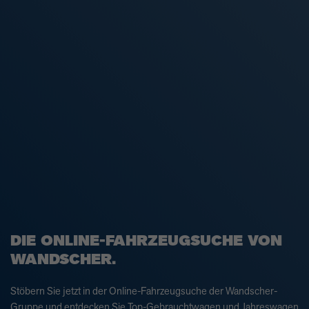
DIE ONLINE-FAHRZEUGSUCHE VON
WANDSCHER.
Stöbern Sie jetzt in der Online-Fahrzeugsuche der Wandscher-
Gruppe und entdecken Sie Top-Gebrauchtwagen und Jahreswagen