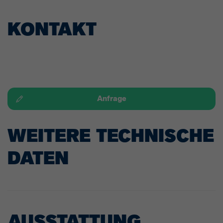
KONTAKT
Anfrage
WEITERE TECHNISCHE
DATEN
AUSSTATTUNG