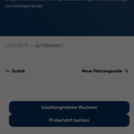
vom Vertragshändler.
STARTSEITE
AUTOMARKT
Zurück
Neue Fahrzeugsuche
Inzahlungnahme-Rechner
Probefahrt buchen