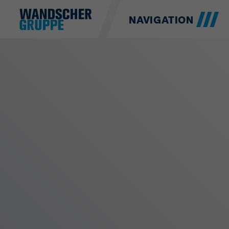
NAVIGATION