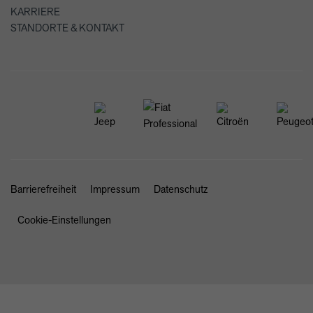
KARRIERE
STANDORTE & KONTAKT
Barrierefreiheit
Impressum
Datenschutz
Cookie-Einstellungen
SCHLIESSEN