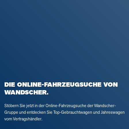
DIE ONLINE-FAHRZEUGSUCHE VON
WANDSCHER.
Stöbern Sie jetzt in der Online-Fahrzeugsuche der Wandscher-
Gruppe und entdecken Sie Top-Gebrauchtwagen und Jahreswagen
vom Vertragshändler.