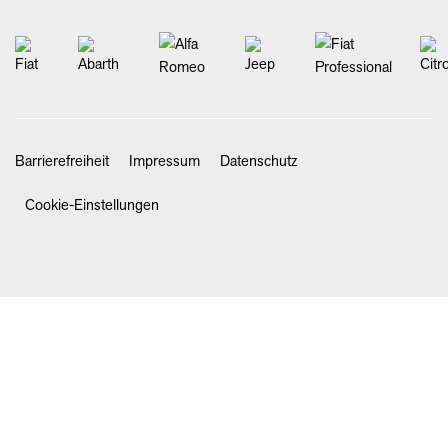
Barrierefreiheit
Impressum
Datenschutz
Cookie-Einstellungen
SCHLIESSEN
STARTSEITE
NEWS & ANGEBOTE