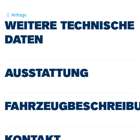
Anfrage
WEITERE TECHNISCHE
DATEN
AUSSTATTUNG
FAHRZEUGBESCHREIB
KONTAKT