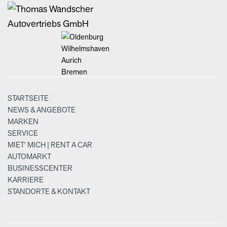
STARTSEITE
NEWS & ANGEBOTE
MARKEN
SERVICE
MIET' MICH | RENT A CAR
AUTOMARKT
BUSINESSCENTER
KARRIERE
STANDORTE & KONTAKT