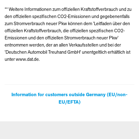
** Weitere Informationen zum offiziellen Kraftstoffverbrauch und zu
den offiziellen spezifischen CO2-Emissionen und gegebenenfalls
zum Stromverbrauch neuer Pkw können dem 'Leitfaden über den
offiziellen Kraftstoffverbrauch, die offiziellen spezifischen CO2-
Emissionen und den offiziellen Stromverbrauch neuer Pkw'
entnommen werden, der an allen Verkaufsstellen und bei der
'Deutschen Automobil Treuhand GmbH' unentgeltlich erhältlich ist
unter www.dat.de.
Information for customers outside Germany (EU/non-
EU/EFTA)