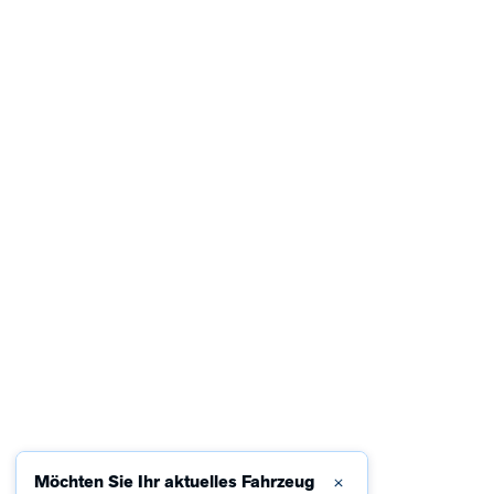
Möchten Sie Ihr aktuelles Fahrzeug