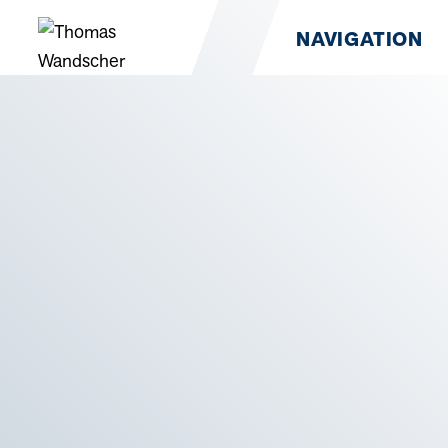
NAVIGATION