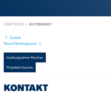
STARTSEITE
AUTOMARKT
Zurück
Neue Fahrzeugsuche
Inzahlungnahme-Rechner
Probefahrt buchen
KONTAKT