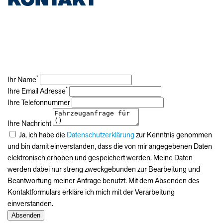
*
Ihr Name
*
Ihre Email Adresse
Ihre Telefonnummer
Ihre Nachricht
Ja, ich habe die
Datenschutzerklärung
zur Kenntnis genommen
und bin damit einverstanden, dass die von mir angegebenen Daten
elektronisch erhoben und gespeichert werden. Meine Daten
werden dabei nur streng zweckgebunden zur Bearbeitung und
Beantwortung meiner Anfrage benutzt. Mit dem Absenden des
Kontaktformulars erkläre ich mich mit der Verarbeitung
einverstanden.