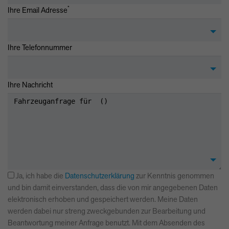
*
Ihre Email Adresse
Ihre Telefonnummer
Ihre Nachricht
Ja, ich habe die
Datenschutzerklärung
zur Kenntnis genommen
und bin damit einverstanden, dass die von mir angegebenen Daten
elektronisch erhoben und gespeichert werden. Meine Daten
werden dabei nur streng zweckgebunden zur Bearbeitung und
Beantwortung meiner Anfrage benutzt. Mit dem Absenden des