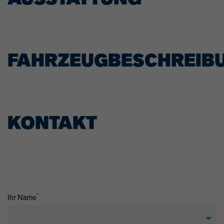
FAHRZEUGBESCHREIB
KONTAKT
*
Ihr Name