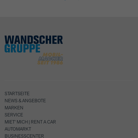
STARTSEITE
NEWS & ANGEBOTE
MARKEN
SERVICE
MIET' MICH | RENT A CAR
AUTOMARKT
BUSINESSCENTER