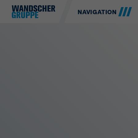
NAVIGATION