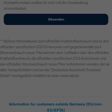
Kontaktformulars erkläre ich mich mit der Verarbeitung
einverstanden.
** Weitere Informationen zum offiziellen Kraftstoffverbrauch und zu den
offiziellen spezifischen CO2-Emissionen und gegebenenfalls zum
Stromverbrauch neuer Pkw können dem 'Leitfaden über den offiziellen
Kraftstoffverbrauch, die offiziellen spezifischen CO2-Emissionen und
den offiziellen Stromverbrauch neuer Pkw' entnommen werden, der an
allen Verkaufsstellen und bei der 'Deutschen Automobil Treuhand
GmbH' unentgeltlich erhältlich ist unter www.dat.de.
Information for customers outside Germany (EU/non-
EU/EFTA)