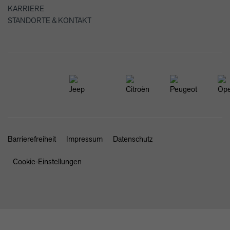
KARRIERE
STANDORTE & KONTAKT
Barrierefreiheit
Impressum
Datenschutz
Cookie-Einstellungen
SCHLIESSEN