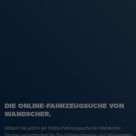
DIE ONLINE-FAHRZEUGSUCHE VON
WANDSCHER.
Stöbern Sie jetzt in der Online-Fahrzeugsuche der Wandscher-
Gruppe und entdecken Sie Top-Gebrauchtwagen und Jahreswagen