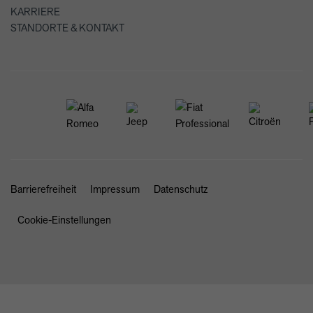
KARRIERE
STANDORTE & KONTAKT
Barrierefreiheit
Impressum
Datenschutz
Cookie-Einstellungen
SCHLIESSEN