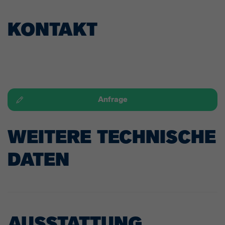
KONTAKT
Anfrage
WEITERE TECHNISCHE
DATEN
AUSSTATTUNG