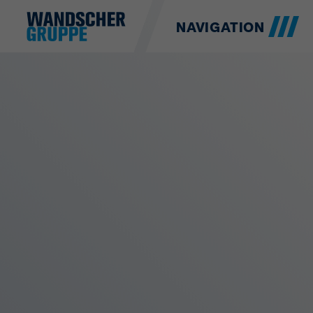
NAVIGATION