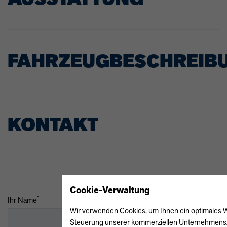
FAHRZEUGBESCHREIB
KONTAKT
Cookie-Verwaltung
*
Ihr Name
Wir verwenden Cookies, um Ihnen ein optimales Web
Steuerung unserer kommerziellen Unternehmensziel