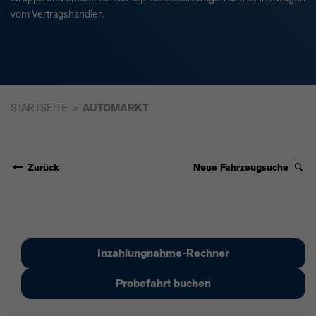
vom Vertragshändler.
STARTSEITE
AUTOMARKT
Zurück
Neue Fahrzeugsuche
Inzahlungnahme-Rechner
Probefahrt buchen