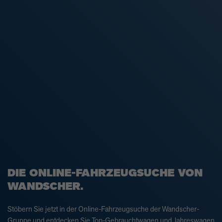
DIE ONLINE-FAHRZEUGSUCHE VON
WANDSCHER.
Stöbern Sie jetzt in der Online-Fahrzeugsuche der Wandscher-
Gruppe und entdecken Sie Top-Gebrauchtwagen und Jahreswagen