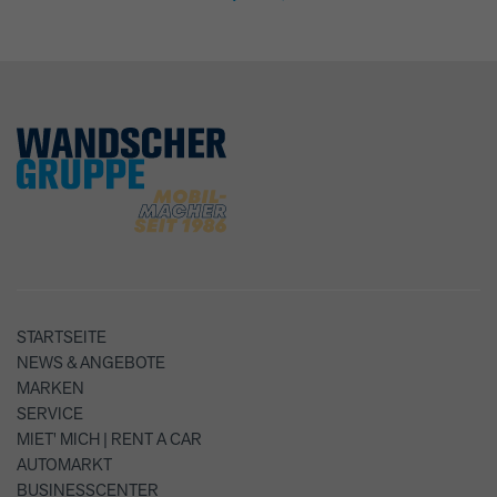
STARTSEITE
NEWS & ANGEBOTE
MARKEN
SERVICE
MIET' MICH | RENT A CAR
AUTOMARKT
BUSINESSCENTER