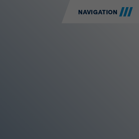
NAVIGATION