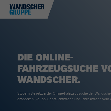
DIE ONLINE-
FAHRZEUGSUCHE V
WANDSCHER.
Stöbern Sie jetzt in der Online-Fahrzeugsuche der Wandsch
entdecken Sie Top-Gebrauchtwagen und Jahreswagen vom V