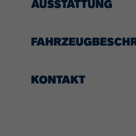
AUSSTATTUNG
FAHRZEUGBESCH
KONTAKT