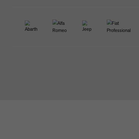
STARTSEITE
NEWS & ANGEBOTE