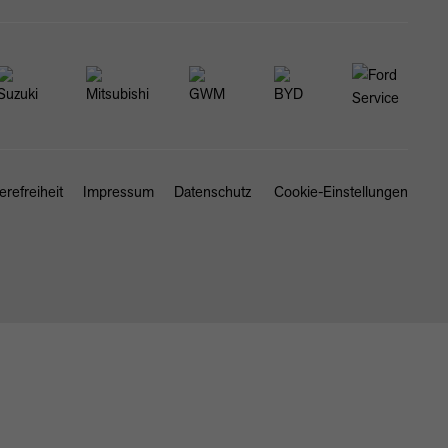
erefreiheit
Impressum
Datenschutz
Cookie-Einstellungen
SCHLIESSEN