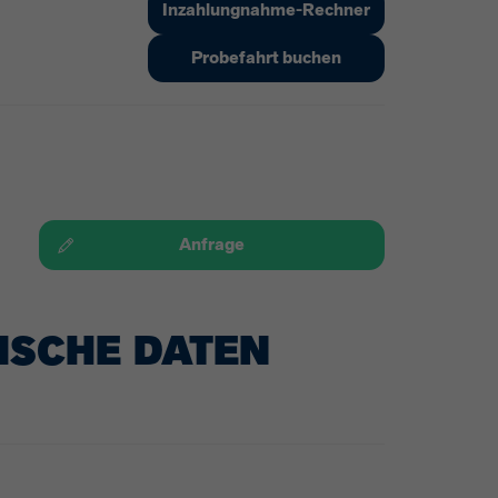
Inzahlungnahme-Rechner
Probefahrt buchen
Anfrage
ISCHE DATEN