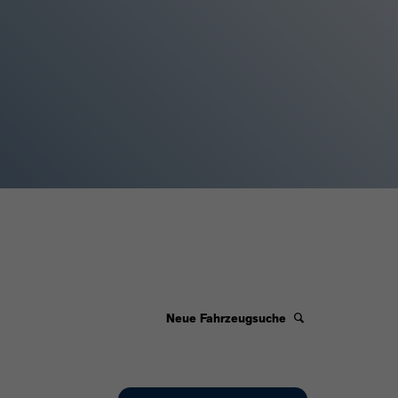
Neue Fahrzeugsuche