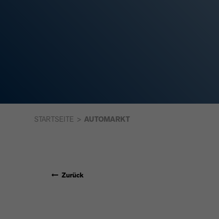
STARTSEITE
AUTOMARKT
Zurück