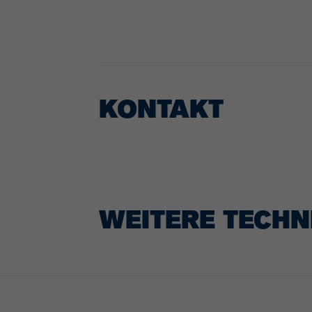
KONTAKT
WEITERE TECHN