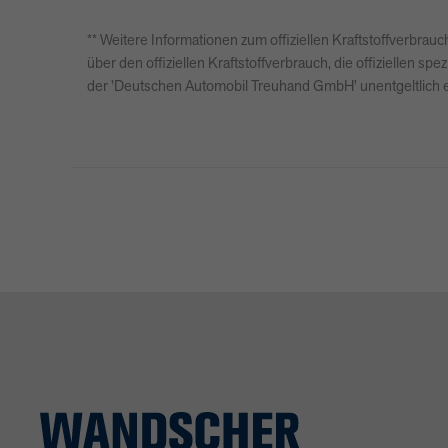
** Weitere Informationen zum offiziellen Kraftstoffverbr
über den offiziellen Kraftstoffverbrauch, die offiziellen
der 'Deutschen Automobil Treuhand GmbH' unentgeltlich er