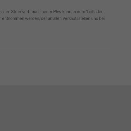
falls zum Stromverbrauch neuer Pkw können dem 'Leitfaden
kw' entnommen werden, der an allen Verkaufsstellen und bei