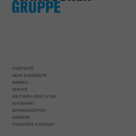
STARTSEITE
NEWS & ANGEBOTE
MARKEN
SERVICE
MIET' MICH | RENT A CAR
AUTOMARKT
BUSINESSCENTER
KARRIERE
STANDORTE & KONTAKT