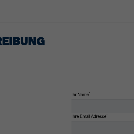
REIBUNG
*
Ihr Name
*
Ihre Email Adresse