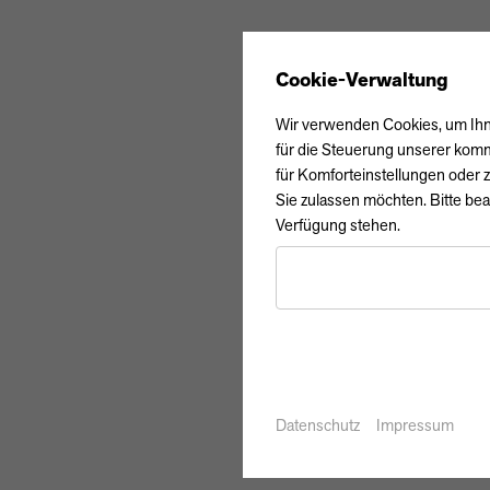
Cookie-Verwaltung
Wir verwenden Cookies, um Ihne
für die Steuerung unserer komm
für Komforteinstellungen oder z
Sie zulassen möchten. Bitte bea
Verfügung stehen.
Datenschutz
Impressum