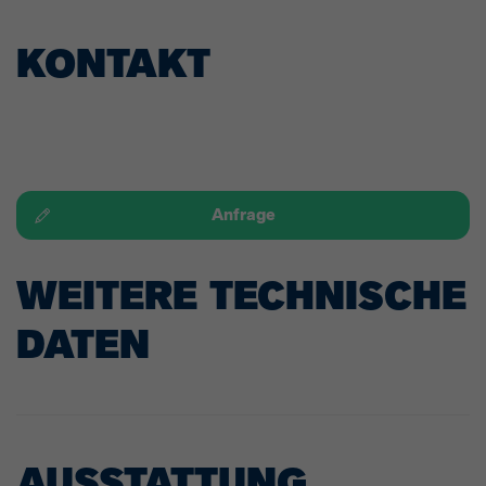
KONTAKT
Anfrage
WEITERE TECHNISCHE
DATEN
AUSSTATTUNG