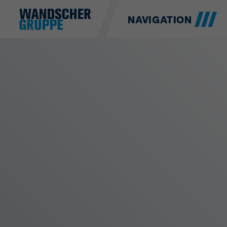
NAVIGATION