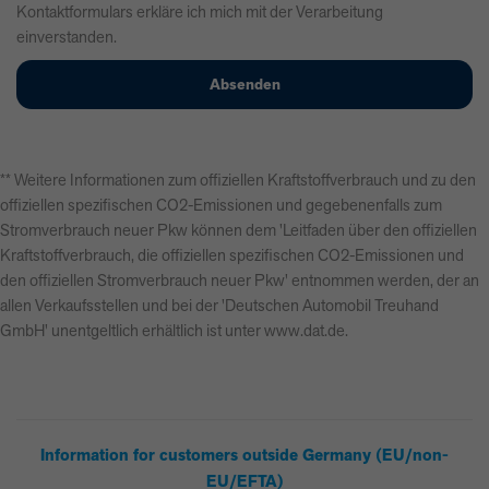
Kontaktformulars erkläre ich mich mit der Verarbeitung
einverstanden.
** Weitere Informationen zum offiziellen Kraftstoffverbrauch und zu den
offiziellen spezifischen CO2-Emissionen und gegebenenfalls zum
Stromverbrauch neuer Pkw können dem 'Leitfaden über den offiziellen
Kraftstoffverbrauch, die offiziellen spezifischen CO2-Emissionen und
den offiziellen Stromverbrauch neuer Pkw' entnommen werden, der an
allen Verkaufsstellen und bei der 'Deutschen Automobil Treuhand
GmbH' unentgeltlich erhältlich ist unter www.dat.de.
Information for customers outside Germany (EU/non-
EU/EFTA)