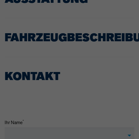
FAHRZEUGBESCHREIB
KONTAKT
*
Ihr Name