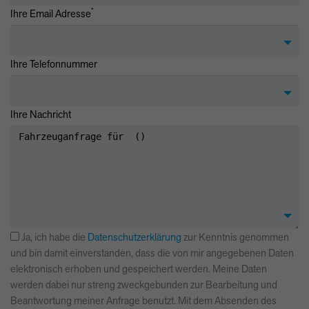
*
Ihre Email Adresse
Ihre Telefonnummer
Ihre Nachricht
Ja, ich habe die
Datenschutzerklärung
zur Kenntnis genommen
und bin damit einverstanden, dass die von mir angegebenen Daten
elektronisch erhoben und gespeichert werden. Meine Daten
werden dabei nur streng zweckgebunden zur Bearbeitung und
Beantwortung meiner Anfrage benutzt. Mit dem Absenden des