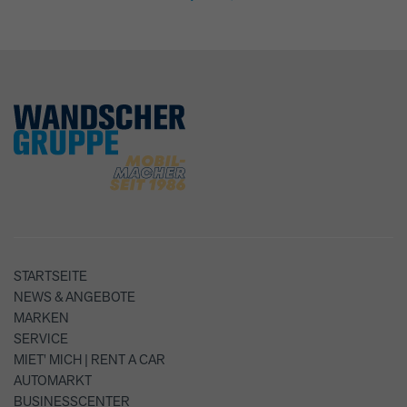
STARTSEITE
NEWS & ANGEBOTE
MARKEN
SERVICE
MIET' MICH | RENT A CAR
AUTOMARKT
BUSINESSCENTER