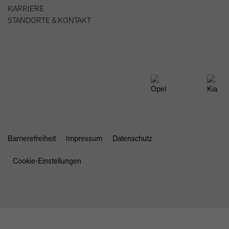
KARRIERE
STANDORTE & KONTAKT
Barrierefreiheit
Impressum
Datenschutz
Cookie-Einstellungen
SCHLIESSEN