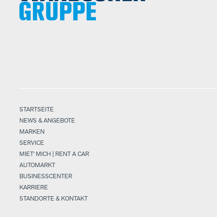
STARTSEITE
NEWS & ANGEBOTE
MARKEN
SERVICE
MIET' MICH | RENT A CAR
AUTOMARKT
BUSINESSCENTER
KARRIERE
STANDORTE & KONTAKT