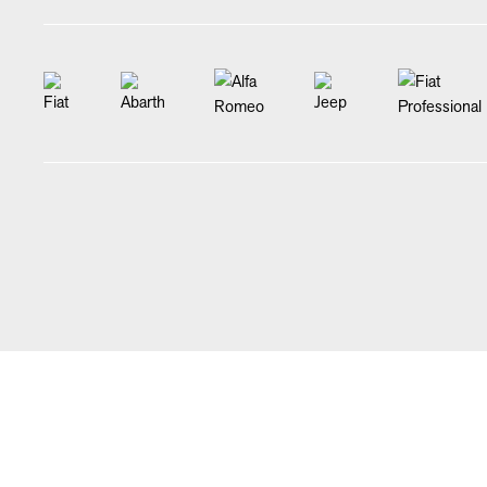
STARTSEITE
NEWS & ANGEBOTE