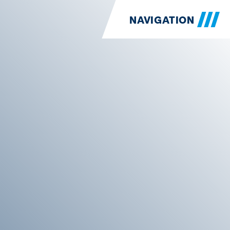
NAVIGATION