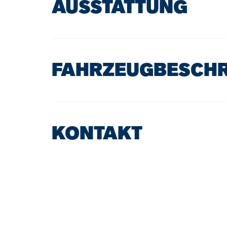
AUSSTATTUNG
FAHRZEUGBESCH
KONTAKT