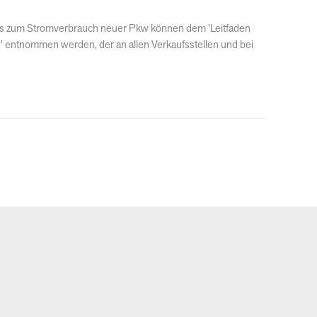
falls zum Stromverbrauch neuer Pkw können dem 'Leitfaden
kw' entnommen werden, der an allen Verkaufsstellen und bei