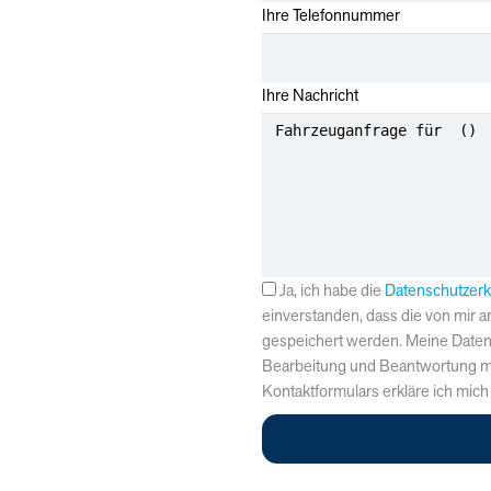
Ihre Telefonnummer
Ihre Nachricht
Ja, ich habe die
Datenschutzerk
einverstanden, dass die von mir
gespeichert werden. Meine Date
Bearbeitung und Beantwortung m
Kontaktformulars erkläre ich mich