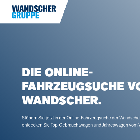
DIE ONLINE-
FAHRZEUGSUCHE V
WANDSCHER.
Stöbern Sie jetzt in der Online-Fahrzeugsuche der Wandsch
entdecken Sie Top-Gebrauchtwagen und Jahreswagen vom V