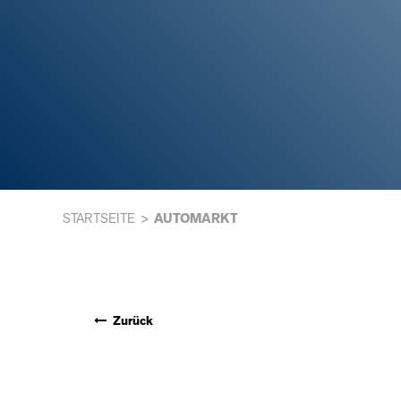
STARTSEITE
AUTOMARKT
Zurück