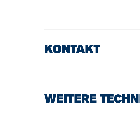
KONTAKT
WEITERE TECHN