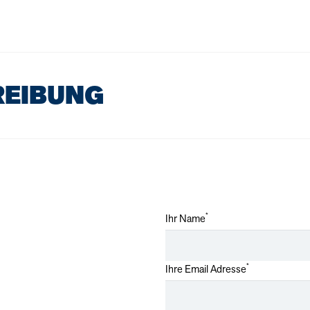
REIBUNG
*
Ihr Name
*
Ihre Email Adresse