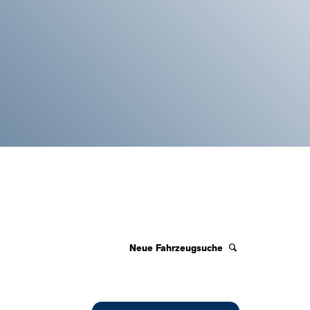
Neue Fahrzeugsuche