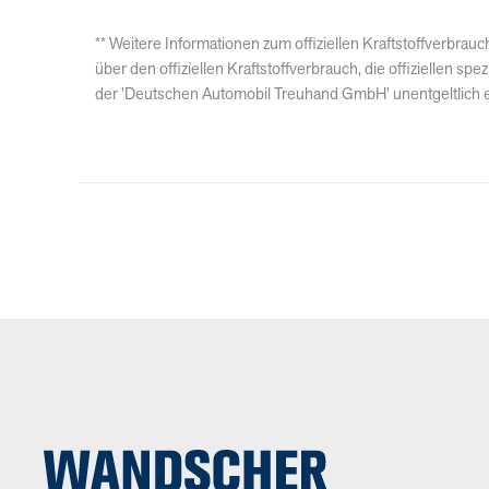
** Weitere Informationen zum offiziellen Kraftstoffverbr
über den offiziellen Kraftstoffverbrauch, die offiziellen
der 'Deutschen Automobil Treuhand GmbH' unentgeltlich er