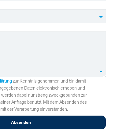
lärung
zur Kenntnis genommen und bin damit
 angegebenen Daten elektronisch erhoben und
n werden dabei nur streng zweckgebunden zur
einer Anfrage benutzt. Mit dem Absenden des
 mit der Verarbeitung einverstanden.