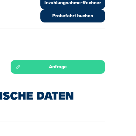
Inzahlungnahme-Rechner
Probefahrt buchen
Anfrage
ISCHE DATEN