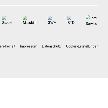
erefreiheit
Impressum
Datenschutz
Cookie-Einstellungen
SCHLIESSEN