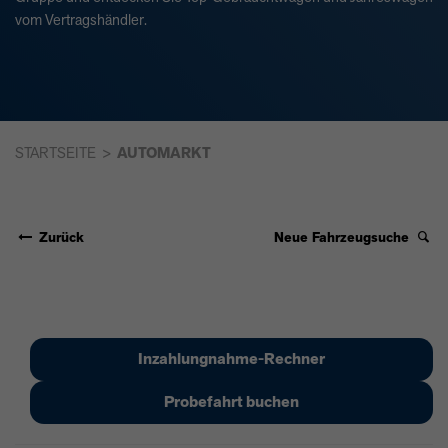
vom Vertragshändler.
STARTSEITE
AUTOMARKT
Zurück
Neue Fahrzeugsuche
Inzahlungnahme-Rechner
Probefahrt buchen