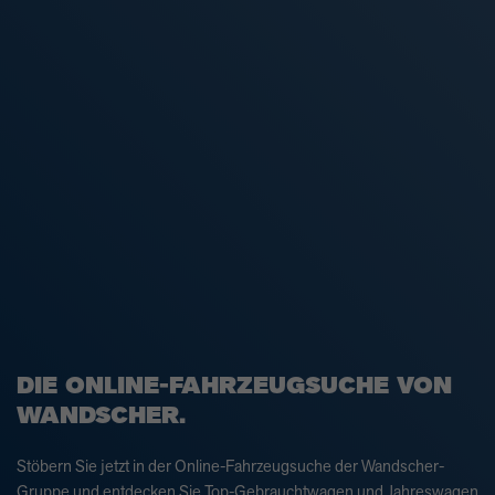
DIE ONLINE-FAHRZEUGSUCHE VON
WANDSCHER.
Stöbern Sie jetzt in der Online-Fahrzeugsuche der Wandscher-
Gruppe und entdecken Sie Top-Gebrauchtwagen und Jahreswagen