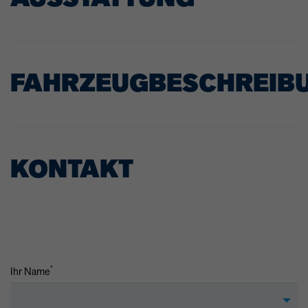
FAHRZEUGBESCHREIB
KONTAKT
*
Ihr Name