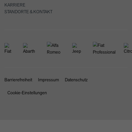
KARRIERE
STANDORTE & KONTAKT
Barrierefreiheit
Impressum
Datenschutz
Cookie-Einstellungen
SCHLIESSEN