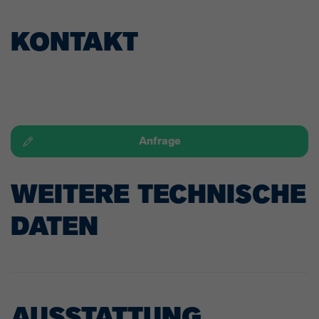
KONTAKT
Anfrage
WEITERE TECHNISCHE
DATEN
AUSSTATTUNG