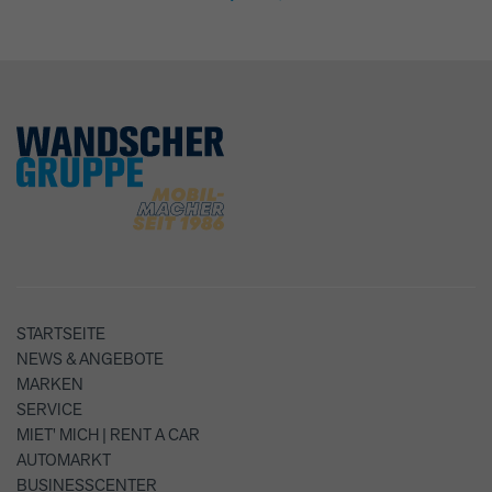
STARTSEITE
NEWS & ANGEBOTE
MARKEN
SERVICE
MIET' MICH | RENT A CAR
AUTOMARKT
BUSINESSCENTER