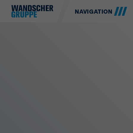
NAVIGATION